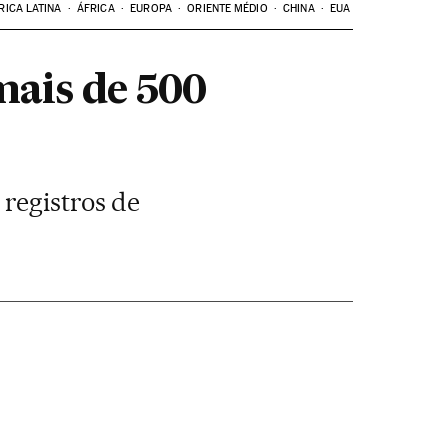
RICA LATINA
ÁFRICA
EUROPA
ORIENTE MÉDIO
CHINA
EUA
mais de 500
registros de