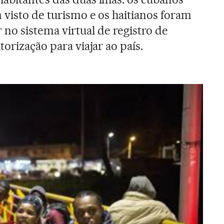
 visto de turismo e os haitianos foram
 no sistema virtual de registro de
torização para viajar ao país.