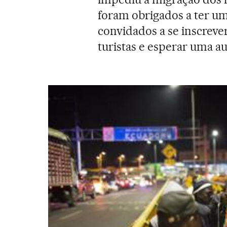
foram obrigados a ter um
convidados a se inscrever
turistas e esperar uma au