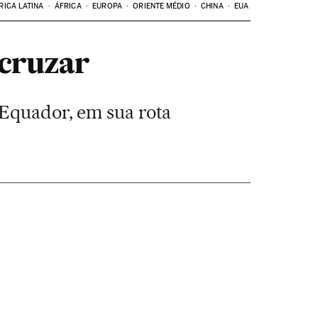
RICA LATINA
ÁFRICA
EUROPA
ORIENTE MÉDIO
CHINA
EUA
 cruzar
 Equador, em sua rota