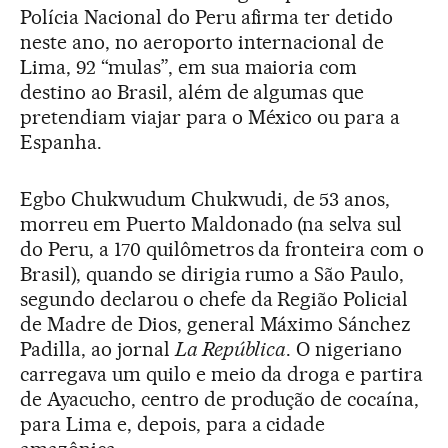
Polícia Nacional do Peru afirma ter detido
neste ano, no aeroporto internacional de
Lima, 92 “mulas”, em sua maioria com
destino ao Brasil, além de algumas que
pretendiam viajar para o México ou para a
Espanha.
Egbo Chukwudum Chukwudi, de 53 anos,
morreu em Puerto Maldonado (na selva sul
do Peru, a 170 quilômetros da fronteira com o
Brasil), quando se dirigia rumo a São Paulo,
segundo declarou o chefe da Região Policial
de Madre de Dios, general Máximo Sánchez
Padilla, ao jornal
La República
. O nigeriano
carregava um quilo e meio da droga e partira
de Ayacucho, centro de produção de cocaína,
para Lima e, depois, para a cidade