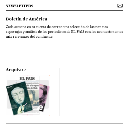
NEWSLETTERS
Boletín de América
Cada semana en tu cuenta de correo una selección de las noticias,
reportajes y análisis de los periodistas de EL PAÍS con los acontecimientos
más relevantes del continente.
Arquivo