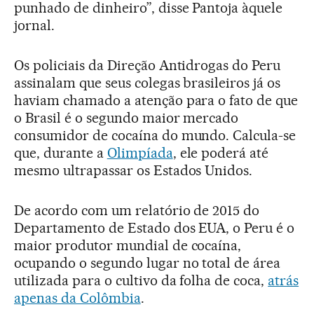
punhado de dinheiro”, disse Pantoja àquele
jornal.
Os policiais da Direção Antidrogas do Peru
assinalam que seus colegas brasileiros já os
haviam chamado a atenção para o fato de que
o Brasil é o segundo maior mercado
consumidor de cocaína do mundo. Calcula-se
que, durante a
Olimpíada
, ele poderá até
mesmo ultrapassar os Estados Unidos.
De acordo com um relatório de 2015 do
Departamento de Estado dos EUA, o Peru é o
maior produtor mundial de cocaína,
ocupando o segundo lugar no total de área
utilizada para o cultivo da folha de coca,
atrás
apenas da Colômbia
.