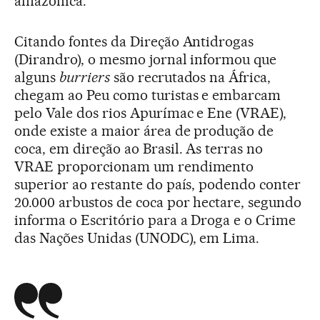
amazônica.
Citando fontes da Direção Antidrogas
(Dirandro), o mesmo jornal informou que
alguns
burriers
são recrutados na África,
chegam ao Peu como turistas e embarcam
pelo Vale dos rios Apurímac e Ene (VRAE),
onde existe a maior área de produção de
coca, em direção ao Brasil. As terras no
VRAE proporcionam um rendimento
superior ao restante do país, podendo conter
20.000 arbustos de coca por hectare, segundo
informa o Escritório para a Droga e o Crime
das Nações Unidas (UNODC), em Lima.