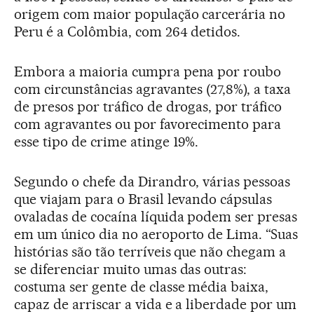
origem com maior população carcerária no
Peru é a Colômbia, com 264 detidos.
Embora a maioria cumpra pena por roubo
com circunstâncias agravantes (27,8%), a taxa
de presos por tráfico de drogas, por tráfico
com agravantes ou por favorecimento para
esse tipo de crime atinge 19%.
Segundo o chefe da Dirandro, várias pessoas
que viajam para o Brasil levando cápsulas
ovaladas de cocaína líquida podem ser presas
em um único dia no aeroporto de Lima. “Suas
histórias são tão terríveis que não chegam a
se diferenciar muito umas das outras:
costuma ser gente de classe média baixa,
capaz de arriscar a vida e a liberdade por um