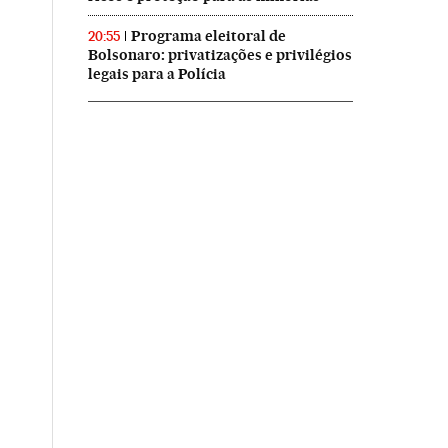
Programa eleitoral de
20:55
Bolsonaro: privatizações e privilégios
legais para a Polícia