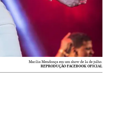
Marília Mendonça em um show de 14 de julho.
REPRODUÇÃO FACEBOOK OFICIAL