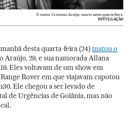
O cantor Cristiano Araújo, morto nesta quarta-feira.
DIVULGAÇÃO
manhã desta quarta-feira (24)
matou o
o Araújo, 29, e sua namorada Allana
 19. Eles voltavam de um show em
 Range Rover em que viajavam capotou
h30. Ele chegou a ser levado de
tal de Urgências de Goiânia, mas não
cal.