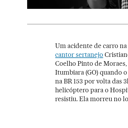
Um acidente de carro na 
cantor sertanejo
Cristian
Coelho Pinto de Moraes,
Itumbiara (GO) quando o
na BR 153 por volta das 3
helicóptero para o Hospi
resistiu. Ela morreu no lo