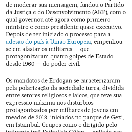
de moderar sua mensagem, fundou o Partido
da Justiça e do Desenvolvimento (AKP), com o
qual governou até agora como primeiro-
ministro e como presidente quase executivo.
Depois de ter iniciado o processo para a
adesão do país à União Europeia
, empenhou-
se em afastar os militares — que
protagonizaram quatro golpes de Estado
desde 1960 — do poder civil.
Os mandatos de Erdogan se caracterizaram
pela polarização da sociedade turca, dividida
entre setores religiosos e laicos, que teve sua
expressão máxima nos distúrbios
protagonizados por milhares de jovens em
meados de 2013, iniciados no parque de Gezi,
em Istambul. Grupos como o dirigido pelo