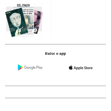
Baixe o app