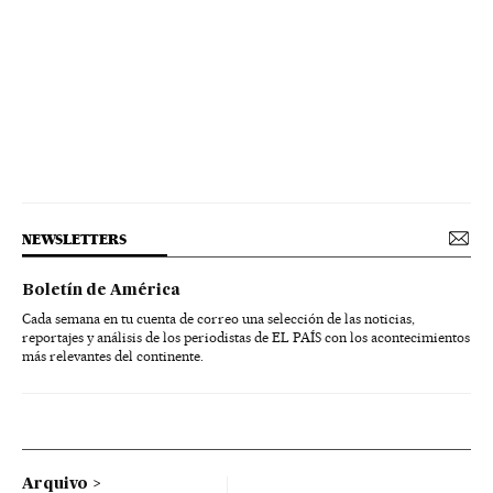
NEWSLETTERS
Boletín de América
Cada semana en tu cuenta de correo una selección de las noticias,
reportajes y análisis de los periodistas de EL PAÍS con los acontecimientos
más relevantes del continente.
Arquivo