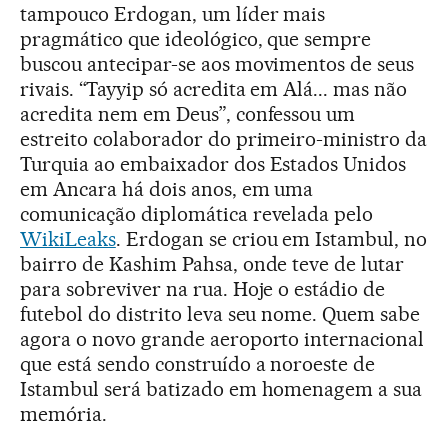
tampouco Erdogan, um líder mais
pragmático que ideológico, que sempre
buscou antecipar-se aos movimentos de seus
rivais. “Tayyip só acredita em Alá... mas não
acredita nem em Deus”, confessou um
estreito colaborador do primeiro-ministro da
Turquia ao embaixador dos Estados Unidos
em Ancara há dois anos, em uma
comunicação diplomática revelada pelo
WikiLeaks
. Erdogan se criou em Istambul, no
bairro de Kashim Pahsa, onde teve de lutar
para sobreviver na rua. Hoje o estádio de
futebol do distrito leva seu nome. Quem sabe
agora o novo grande aeroporto internacional
que está sendo construído a noroeste de
Istambul será batizado em homenagem a sua
memória.