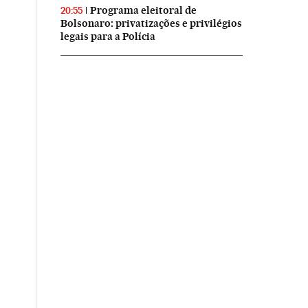
Programa eleitoral de
20:55
Bolsonaro: privatizações e privilégios
legais para a Polícia