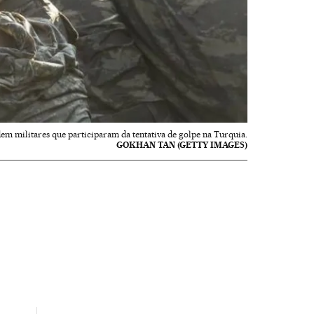
dem militares que participaram da tentativa de golpe na Turquia.
GOKHAN TAN (GETTY IMAGES)