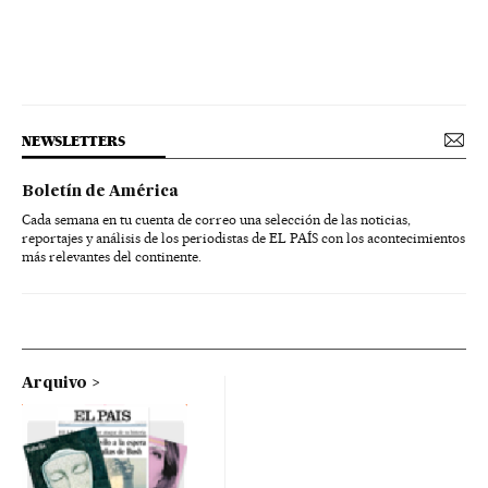
NEWSLETTERS
Boletín de América
Cada semana en tu cuenta de correo una selección de las noticias,
reportajes y análisis de los periodistas de EL PAÍS con los acontecimientos
más relevantes del continente.
Arquivo