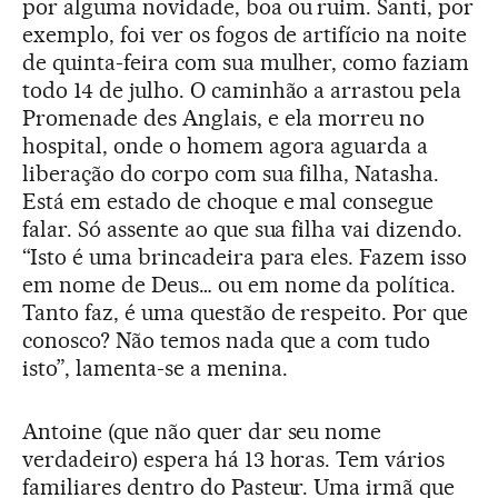
por alguma novidade, boa ou ruim. Santi, por
exemplo, foi ver os fogos de artifício na noite
de quinta-feira com sua mulher, como faziam
todo 14 de julho. O caminhão a arrastou pela
Promenade des Anglais, e ela morreu no
hospital, onde o homem agora aguarda a
liberação do corpo com sua filha, Natasha.
Está em estado de choque e mal consegue
falar. Só assente ao que sua filha vai dizendo.
“Isto é uma brincadeira para eles. Fazem isso
em nome de Deus… ou em nome da política.
Tanto faz, é uma questão de respeito. Por que
conosco? Não temos nada que a com tudo
isto”, lamenta-se a menina.
Antoine (que não quer dar seu nome
verdadeiro) espera há 13 horas. Tem vários
familiares dentro do Pasteur. Uma irmã que