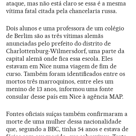
ataque, mas não está claro se essa é a mesma
vítima fatal citada pela chancelaria russa.
Dois alunos e uma professora de um colégio
de Berlim são as três vítimas alemãs
anunciadas pelo prefeito do distrito de
Charlottenburg-Wilmersdorf, uma parte da
capital alemã onde fica essa escola. Eles
estavam em Nice numa viagem de fim de
curso. Também foram identificados entre os
mortos três marroquinos, entre eles um
menino de 13 anos, informou uma fonte
consular desse país em Nice à agência MAP.
Fontes oficiais suíças também confirmaram a
morte de uma mulher dessa nacionalidade
que, segundo a BBC, tinha 54 anos e estava de