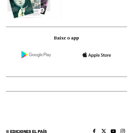
Baixe o app
©
EDICIONES EL PAÍS