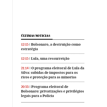
ÚLTIMAS NOTICIAS
Bolsonaro, a destruição como
12:15
estratégia
Lula, uma ressurreição
12:15
O programa eleitoral de Lula da
21:14
Silva: subidas de impostos para os
ricos e proteção para as minorias
Programa eleitoral de
20:55
Bolsonaro: privatizações e privilégios
legais para a Polícia