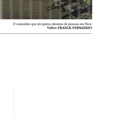
O caminhão que atropelou dezenas de pessoas em Nice.
Vídeo:
FRANCK FERNANDES