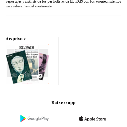
reportajes y análisis de los periodistas de EL PAÍS con los acontecimientos
más relevantes del continente.
Arquivo
Baixe o app