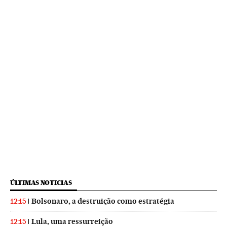
ÚLTIMAS NOTICIAS
Bolsonaro, a destruição como estratégia
12:15
Lula, uma ressurreição
12:15