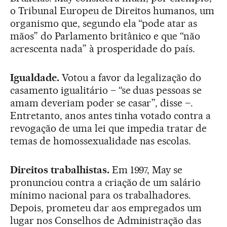
o Tribunal Europeu de Direitos humanos, um
organismo que, segundo ela “pode atar as
mãos” do Parlamento britânico e que “não
acrescenta nada” à prosperidade do país.
Igualdade.
Votou a favor da legalização do
casamento igualitário – “se duas pessoas se
amam deveriam poder se casar”, disse –.
Entretanto, anos antes tinha votado contra a
revogação de uma lei que impedia tratar de
temas de homossexualidade nas escolas.
Direitos trabalhistas.
Em 1997, May se
pronunciou contra a criação de um salário
mínimo nacional para os trabalhadores.
Depois, prometeu dar aos empregados um
lugar nos Conselhos de Administração das