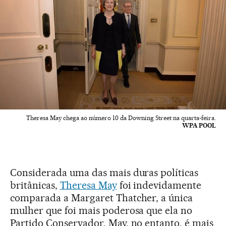
Theresa May chega ao número 10 da Downing Street na quarta-feira.
WPA POOL
Considerada uma das mais duras políticas
britânicas,
Theresa May
foi indevidamente
comparada a Margaret Thatcher, a única
mulher que foi mais poderosa que ela no
Partido Conservador. May, no entanto, é mais