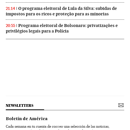
O programa eleitoral de Lula da Silva: subidas de
21:14
impostos para os ricos e proteção para as minorias
Programa eleitoral de Bolsonaro: privatizações e
20:55
privilégios legais para a Polícia
NEWSLETTERS
Boletín de América
Cada semana en tu cuenta de correo una selección de las noticias,