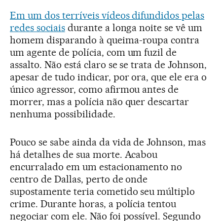
Em um dos terríveis vídeos difundidos pelas
redes sociais
durante a longa noite se vê um
homem disparando à queima-roupa contra
um agente de polícia, com um fuzil de
assalto. Não está claro se se trata de Johnson,
apesar de tudo indicar, por ora, que ele era o
único agressor, como afirmou antes de
morrer, mas a polícia não quer descartar
nenhuma possibilidade.
Pouco se sabe ainda da vida de Johnson, mas
há detalhes de sua morte. Acabou
encurralado em um estacionamento no
centro de Dallas, perto de onde
supostamente teria cometido seu múltiplo
crime. Durante horas, a polícia tentou
negociar com ele. Não foi possível. Segundo