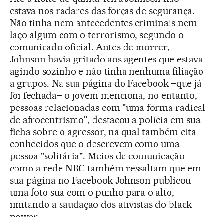
estava nos radares das forças de segurança.
Não tinha nem antecedentes criminais nem
laço algum com o terrorismo, segundo o
comunicado oficial. Antes de morrer,
Johnson havia gritado aos agentes que estava
agindo sozinho e não tinha nenhuma filiação
a grupos. Na sua página do Facebook –que já
foi fechada– o jovem menciona, no entanto,
pessoas relacionadas com "uma forma radical
de afrocentrismo", destacou a polícia em sua
ficha sobre o agressor, na qual também cita
conhecidos que o descrevem como uma
pessoa "solitária". Meios de comunicação
como a rede NBC também ressaltam que em
sua página no Facebook Johnson publicou
uma foto sua com o punho para o alto,
imitando a saudação dos ativistas do black
power.