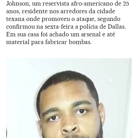
Johnson, um reservista afro-americano de 25
anos, residente nos arredores da cidade
texana onde promoveu o ataque, segundo
confirmou na sexta-feira a polícia de Dallas.
Em sua casa foi achado um arsenal e até
material para fabricar bombas.