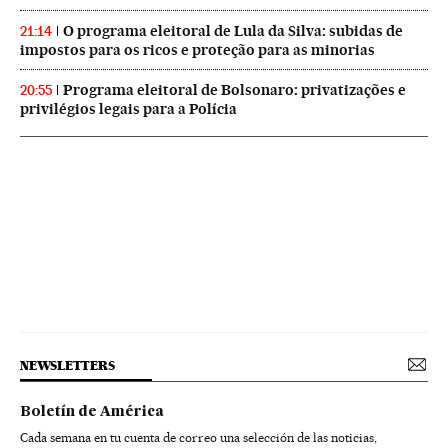
O programa eleitoral de Lula da Silva: subidas de
21:14
impostos para os ricos e proteção para as minorias
Programa eleitoral de Bolsonaro: privatizações e
20:55
privilégios legais para a Polícia
NEWSLETTERS
Boletín de América
Cada semana en tu cuenta de correo una selección de las noticias,