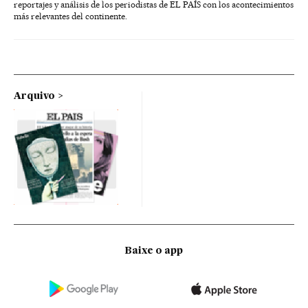
reportajes y análisis de los periodistas de EL PAÍS con los acontecimientos
más relevantes del continente.
Arquivo
Baixe o app