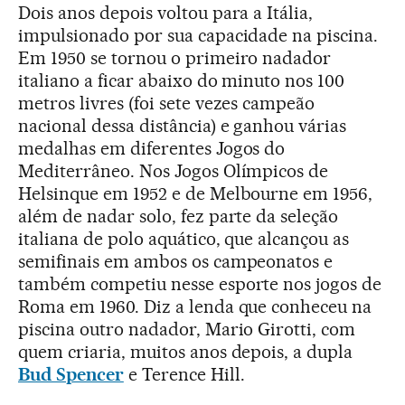
Dois anos depois voltou para a Itália,
impulsionado por sua capacidade na piscina.
Em 1950 se tornou o primeiro nadador
italiano a ficar abaixo do minuto nos 100
metros livres (foi sete vezes campeão
nacional dessa distância) e ganhou várias
medalhas em diferentes Jogos do
Mediterrâneo. Nos Jogos Olímpicos de
Helsinque em 1952 e de Melbourne em 1956,
além de nadar solo, fez parte da seleção
italiana de polo aquático, que alcançou as
semifinais em ambos os campeonatos e
também competiu nesse esporte nos jogos de
Roma em 1960. Diz a lenda que conheceu na
piscina outro nadador, Mario Girotti, com
quem criaria, muitos anos depois, a dupla
Bud Spencer
e Terence Hill.