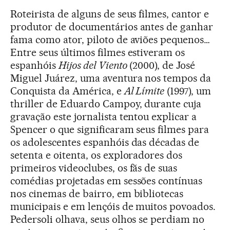
Roteirista de alguns de seus filmes, cantor e
produtor de documentários antes de ganhar
fama como ator, piloto de aviões pequenos…
Entre seus últimos filmes estiveram os
espanhóis
Hijos del Viento
(2000), de José
Miguel Juárez, uma aventura nos tempos da
Conquista da América, e
Al Límite
(1997), um
thriller de Eduardo Campoy, durante cuja
gravação este jornalista tentou explicar a
Spencer o que significaram seus filmes para
os adolescentes espanhóis das décadas de
setenta e oitenta, os exploradores dos
primeiros videoclubes, os fãs de suas
comédias projetadas em sessões contínuas
nos cinemas de bairro, em bibliotecas
municipais e em lençóis de muitos povoados.
Pedersoli olhava, seus olhos se perdiam no