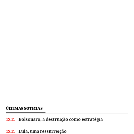
ÚLTIMAS NOTICIAS
Bolsonaro, a destruição como estratégia
12:15
Lula, uma ressurreição
12:15