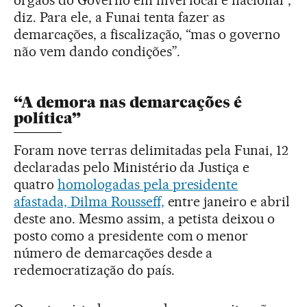
diz. Para ele, a Funai tenta fazer as
demarcações, a fiscalização, “mas o governo
não vem dando condições”.
“A demora nas demarcações é
política”
Foram nove terras delimitadas pela Funai, 12
declaradas pelo Ministério da Justiça e
quatro
homologadas pela presidente
afastada, Dilma Rousseff,
entre janeiro e abril
deste ano. Mesmo assim, a petista deixou o
posto como a presidente com o menor
número de demarcações desde a
redemocratização do país.