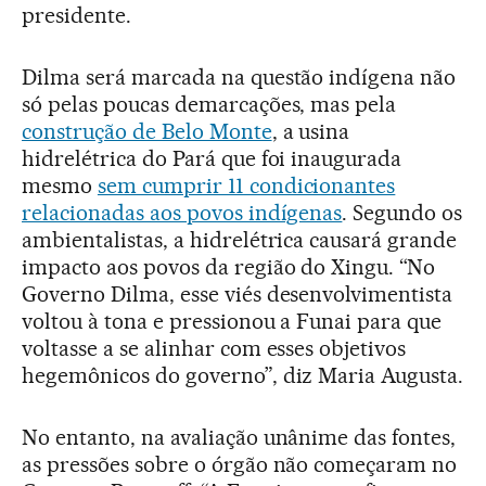
presidente.
Dilma será marcada na questão indígena não
só pelas poucas demarcações, mas pela
construção de Belo Monte
, a usina
hidrelétrica do Pará que foi inaugurada
mesmo
sem cumprir 11 condicionantes
relacionadas aos povos indígenas
. Segundo os
ambientalistas, a hidrelétrica causará grande
impacto aos povos da região do Xingu. “No
Governo Dilma, esse viés desenvolvimentista
voltou à tona e pressionou a Funai para que
voltasse a se alinhar com esses objetivos
hegemônicos do governo”, diz Maria Augusta.
No entanto, na avaliação unânime das fontes,
as pressões sobre o órgão não começaram no