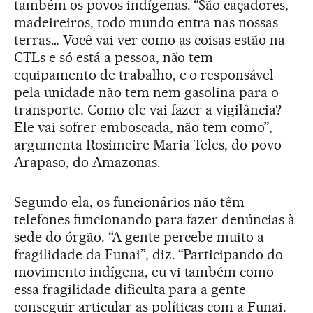
também os povos indígenas. “São caçadores,
madeireiros, todo mundo entra nas nossas
terras… Você vai ver como as coisas estão na
CTLs e só está a pessoa, não tem
equipamento de trabalho, e o responsável
pela unidade não tem nem gasolina para o
transporte. Como ele vai fazer a vigilância?
Ele vai sofrer emboscada, não tem como”,
argumenta Rosimeire Maria Teles, do povo
Arapaso, do Amazonas.
Segundo ela, os funcionários não têm
telefones funcionando para fazer denúncias à
sede do órgão. “A gente percebe muito a
fragilidade da Funai”, diz. “Participando do
movimento indígena, eu vi também como
essa fragilidade dificulta para a gente
conseguir articular as políticas com a Funai.