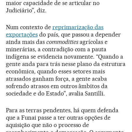
maior capacidade de se articular no
Judiciário”, diz.
Num contexto de
reprimarização das
exportações
do país, que passou a depender
ainda mais das
commodities
agrícolas e
minerárias, a contradição com a pauta
indígena se evidencia novamente. “Quando a
gente anda para trás nesse plano da estrutura
econômica, quando esses setores mais
atrasados ganham força, a gente acaba
sofrendo atrasos em outros âmbitos da
sociedade e do Estado”, avalia Santilli.
Para as terras pendentes, há quem defenda
que a Funai passe a ter outras opções de
aquisição que não o processo de