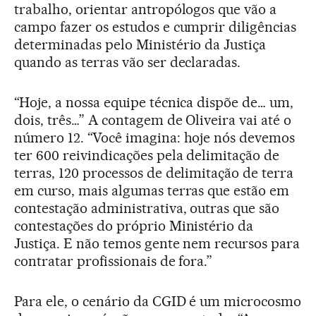
trabalho, orientar antropólogos que vão a
campo fazer os estudos e cumprir diligências
determinadas pelo Ministério da Justiça
quando as terras vão ser declaradas.
“Hoje, a nossa equipe técnica dispõe de… um,
dois, três…” A contagem de Oliveira vai até o
número 12. “Você imagina: hoje nós devemos
ter 600 reivindicações pela delimitação de
terras, 120 processos de delimitação de terra
em curso, mais algumas terras que estão em
contestação administrativa, outras que são
contestações do próprio Ministério da
Justiça. E não temos gente nem recursos para
contratar profissionais de fora.”
Para ele, o cenário da CGID é um microcosmo