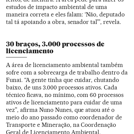
estudos de impacto ambiental de uma
maneira correta e eles falam: ‘Não, deputado
tal tá apoiando a obra, senador tal’”, revela.
30 braços, 3.000 processos de
licenciamento
A área de licenciamento ambiental também
sofre com a sobrecarga de trabalho dentro da
Funai. “A gente tinha que cuidar, chutando
baixo, de uns 3.000 processos ativos. Cada
técnico ficava, no mínimo, com 60 processos
ativos de licenciamento para cuidar de uma
vez”, afirma Nuno Nunes, que atuou até o
meio do ano passado como coordenador de
Transporte e Mineração, na Coordenação
Geral de Licenciamento Ambiental.