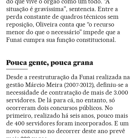
do que vive o órgão como um todo. “A
situação é gravíssima”, sentencia. Entre a
perda constante de quadros técnicos sem
reposição, Oliveira conta que “o recurso
menor do que o necessário” impede que a
Funai cumpra sua função constitucional.
Pouca gente, pouca grana
Desde a reestruturação da Funai realizada na
gestão Márcio Meira (2007-2012), definiu-se a
necessidade de contratação de mais de 3.000
servidores. De lá para cá, no entanto, só
ocorreram dois concursos públicos. No
primeiro, realizado há seis anos, pouco mais
de 400 servidores foram incorporados. E um
novo concurso no decorrer deste ano prevê