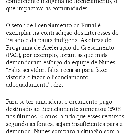
componente indígena no licenciamento, o
que impactava as comunidades.
O setor de licenciamento da Funai é
exemplar na contradição dos interesses do
Estado e da pauta indígena. As obras do
Programa de Aceleração do Crescimento
(PAC), por exemplo, foram as que mais
demandaram esforço da equipe de Nunes.
“Falta servidor, falta recurso para fazer
vistoria e fazer o licenciamento
adequadamente”, diz.
Para se ter uma ideia, o orçamento pago
destinado ao licenciamento aumentou 250%
nos últimos 10 anos, ainda que esses recursos,
segundo as fontes, sejam insuficientes para a
demanda. Nunes compara a situação com a