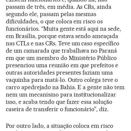
passam de três, em média. As CRs, ainda
segundo ele, passam pelas mesmas
dificuldades, o que coloca em risco os
funcionários. “Muita gente está aqui na sede,
em Brasília, porque estava sendo ameaçada
nas CTLs e nas CRs. Teve um caso específico
de um camarada que trabalhava no Paraná
em que um membro do Ministério Público
presenciou uma reunião em que prefeitos e
outras autoridades presentes faziam uma
vaquinha para matá-lo. Outro colega teve o
carro apedrejado na Bahia. E a gente não tem
nem um mecanismo para institucionalizar
isso, e acaba tendo que fazer essa solução
caseira de transferir o funcionário”, diz.
Por outro lado, a situação coloca em risco