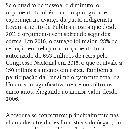
Se o quadro de pessoal é diminuto, o
orçamento também não inspira grande
esperança no avanço da pauta indigenista.
Levantamento da Pública mostra que desde
2011 o orçamento vem sofrendo seguidos
cortes. Em 2016, o estrago foi maior: 23% de
redução em relação ao orçamento total
autorizado de 653 milhões de reais pelo
Congresso Nacional em 2015, o que equivale a
150 milhões a menos em caixa. Também a
participação da Funai no orçamento total da
União caiu significativamente nos últimos
cinco anos, chegando ao menor valor desde
2006.
A tesoura se concentrou principalmente nas
chamadas atividades finalísticas do órgão, ou