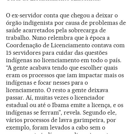
O ex-servidor conta que chegou a deixar o
órgão indigenista por causa de problemas de
saúde acarretados pela sobrecarga de
trabalho. Nuno relembra que à época a
Coordenação de Licenciamento contava com
15 servidores para cuidar das questões
indígenas no licenciamento em todo o país.
“A gente acabava tendo que escolher quais
eram os processos que iam impactar mais os
indígenas e focar nesses para o
licenciamento. O resto a gente deixava
passar. Aí, muitas vezes o licenciador
estadual ou até o Ibama emite a licença, e os
indígenas se ferram”, revela. Segundo ele,
vários processos de lavra garimpeira, por
exemplo, foram levados a cabo sem o