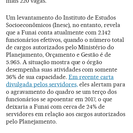
mais 220 vagas.
Um levantamento do Instituto de Estudos
Socioeconômicos (Inesc), no entanto, revela
que a Funai conta atualmente com 2.142
funcionários efetivos, quando o número total
de cargos autorizados pelo Ministério do
Planejamento, Orçamento e Gestão é de
5.965. A situação mostra que o órgão
desempenha suas atividades com somente
36% de sua capacidade.
Em recente carta
divulgada pelos servidores,
eles alertam para
o agravamento do quadro se um terço dos
funcionários se aposentar em 2017, o que
deixaria a Funai com cerca de 24% de
servidores em relação aos cargos autorizados
pelo Planejamento.