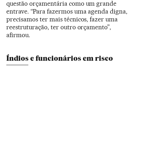
questão orçamentária como um grande
entrave. “Para fazermos uma agenda digna,
precisamos ter mais técnicos, fazer uma
reestruturação, ter outro orçamento”,
afirmou.
Índios e funcionários em risco