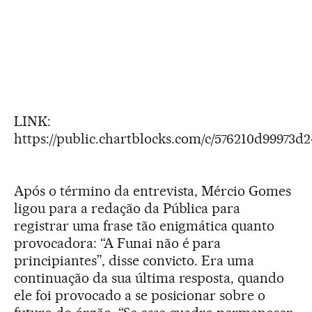
LINK:
https://public.chartblocks.com/c/576210d99973d
Após o término da entrevista, Mércio Gomes
ligou para a redação da Pública para
registrar uma frase tão enigmática quanto
provocadora: “A Funai não é para
principiantes”, disse convicto. Era uma
continuação da sua última resposta, quando
ele foi provocado a se posicionar sobre o