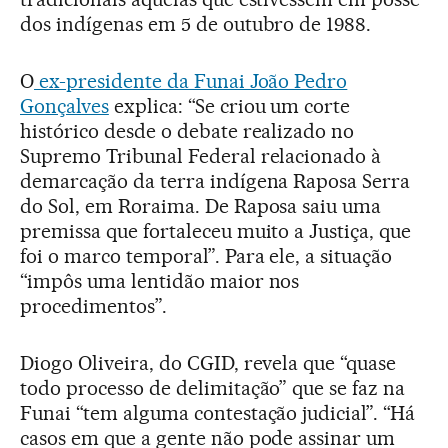
dos indígenas em 5 de outubro de 1988.
O
ex-presidente da Funai João Pedro
Gonçalves
explica: “Se criou um corte
histórico desde o debate realizado no
Supremo Tribunal Federal relacionado à
demarcação da terra indígena Raposa Serra
do Sol, em Roraima. De Raposa saiu uma
premissa que fortaleceu muito a Justiça, que
foi o marco temporal”. Para ele, a situação
“impôs uma lentidão maior nos
procedimentos”.
Diogo Oliveira, do CGID, revela que “quase
todo processo de delimitação” que se faz na
Funai “tem alguma contestação judicial”. “Há
casos em que a gente não pode assinar um