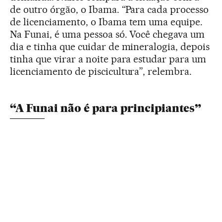
de outro órgão, o Ibama. “Para cada processo
de licenciamento, o Ibama tem uma equipe.
Na Funai, é uma pessoa só. Você chegava um
dia e tinha que cuidar de mineralogia, depois
tinha que virar a noite para estudar para um
licenciamento de piscicultura”, relembra.
“A Funai não é para principiantes”