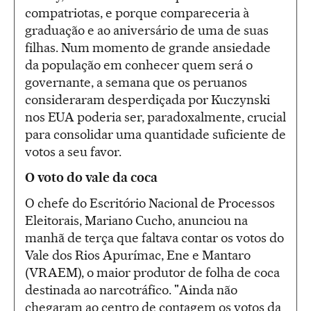
compatriotas, e porque compareceria à
graduação e ao aniversário de uma de suas
filhas. Num momento de grande ansiedade
da população em conhecer quem será o
governante, a semana que os peruanos
consideraram desperdiçada por Kuczynski
nos EUA poderia ser, paradoxalmente, crucial
para consolidar uma quantidade suficiente de
votos a seu favor.
O voto do vale da coca
O chefe do Escritório Nacional de Processos
Eleitorais, Mariano Cucho, anunciou na
manhã de terça que faltava contar os votos do
Vale dos Rios Apurímac, Ene e Mantaro
(VRAEM), o maior produtor de folha de coca
destinada ao narcotráfico. "Ainda não
chegaram ao centro de contagem os votos da