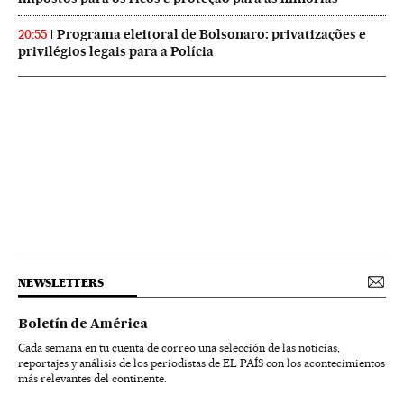
Programa eleitoral de Bolsonaro: privatizações e
20:55
privilégios legais para a Polícia
NEWSLETTERS
Boletín de América
Cada semana en tu cuenta de correo una selección de las noticias,
reportajes y análisis de los periodistas de EL PAÍS con los acontecimientos
más relevantes del continente.