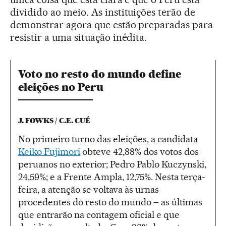
dividido ao meio. As instituições terão de
demonstrar agora que estão preparadas para
resistir a uma situação inédita.
Voto no resto do mundo define
eleições no Peru
J. FOWKS / C.E. CUÉ
No primeiro turno das eleições, a candidata
Keiko Fujimori
obteve 42,88% dos votos dos
peruanos no exterior; Pedro Pablo Kuczynski,
24,59%; e a Frente Ampla, 12,75%. Nesta terça-
feira, a atenção se voltava às urnas
procedentes do resto do mundo – as últimas
que entrarão na contagem oficial e que