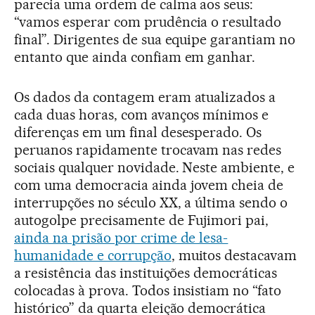
parecia uma ordem de calma aos seus:
“vamos esperar com prudência o resultado
final”. Dirigentes de sua equipe garantiam no
entanto que ainda confiam em ganhar.
Os dados da contagem eram atualizados a
cada duas horas, com avanços mínimos e
diferenças em um final desesperado. Os
peruanos rapidamente trocavam nas redes
sociais qualquer novidade. Neste ambiente, e
com uma democracia ainda jovem cheia de
interrupções no século XX, a última sendo o
autogolpe precisamente de Fujimori pai,
ainda na prisão por crime de lesa-
humanidade e corrupção
, muitos destacavam
a resistência das instituições democráticas
colocadas à prova. Todos insistiam no “fato
histórico” da quarta eleição democrática