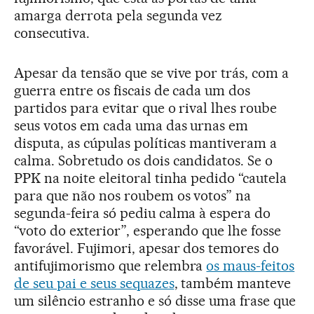
amarga derrota pela segunda vez
consecutiva.
Apesar da tensão que se vive por trás, com a
guerra entre os fiscais de cada um dos
partidos para evitar que o rival lhes roube
seus votos em cada uma das urnas em
disputa, as cúpulas políticas mantiveram a
calma. Sobretudo os dois candidatos. Se o
PPK na noite eleitoral tinha pedido “cautela
para que não nos roubem os votos” na
segunda-feira só pediu calma à espera do
“voto do exterior”, esperando que lhe fosse
favorável. Fujimori, apesar dos temores do
antifujimorismo que relembra
os maus-feitos
de seu pai e seus sequazes
, também manteve
um silêncio estranho e só disse uma frase que