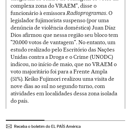
complexa zona do VRAEM", disse o
funcionário à emissora
Radioprogramas
. O
legislador fujimorista suspenso (por uma
denúncia de violência doméstica) Juan Díaz
Dios afirmou que nessa região seu bloco tem
"20.000 votos de vantagem". No entanto, um
estudo realizado pelo Escritório das Nações
Unidas contra a Droga e o Crime (UNODC)
indicou, no início de maio, que no VRAEM o
voto majoritário foi para a Frente Ampla
(51%). Keiko Fujimori realizou uma visita de
nove dias ao sul no segundo turno, com
atividades em localidades dessa zona isolada
do país.
Receba o boletim do EL PAÍS América