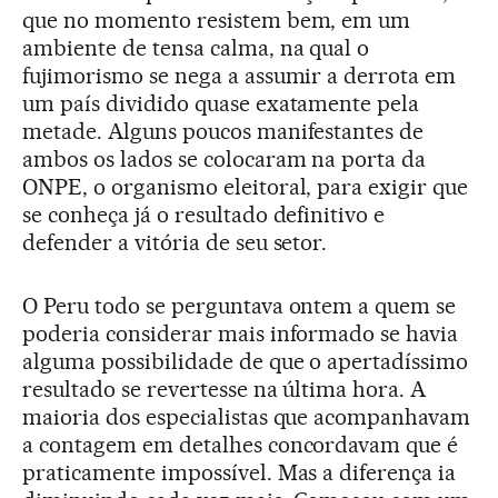
que no momento resistem bem, em um
ambiente de tensa calma, na qual o
fujimorismo se nega a assumir a derrota em
um país dividido quase exatamente pela
metade. Alguns poucos manifestantes de
ambos os lados se colocaram na porta da
ONPE, o organismo eleitoral, para exigir que
se conheça já o resultado definitivo e
defender a vitória de seu setor.
O Peru todo se perguntava ontem a quem se
poderia considerar mais informado se havia
alguma possibilidade de que o apertadíssimo
resultado se revertesse na última hora. A
maioria dos especialistas que acompanhavam
a contagem em detalhes concordavam que é
praticamente impossível. Mas a diferença ia