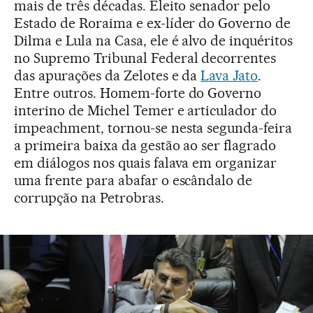
mais de três décadas. Eleito senador pelo
Estado de Roraima e ex-líder do Governo de
Dilma e Lula na Casa, ele é alvo de inquéritos
no Supremo Tribunal Federal decorrentes
das apurações da Zelotes e da
Lava Jato
.
Entre outros. Homem-forte do Governo
interino de Michel Temer e articulador do
impeachment, tornou-se nesta segunda-feira
a primeira baixa da gestão ao ser flagrado
em diálogos nos quais falava em organizar
uma frente para abafar o escândalo de
corrupção na Petrobras.