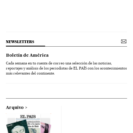
NEWSLETTERS
Boletín de América
Cada semana en tu cuenta de correo una selección de las noticias,
reportajes y análisis de los periodistas de EL PAÍS con los acontecimientos
más relevantes del continente.
Arquivo