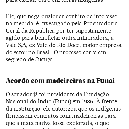
Ele, que nega qualquer conflito de interesse
na medida, é investigado pela Procuradoria-
Geral da República por ter supostamente
agido para beneficiar outra mineradora, a
Vale S/A, ex-Vale do Rio Doce, maior empresa
do setor no Brasil. O processo corre em
segredo de Justiça.
Acordo com madeireiras na Funai
O senador já foi presidente da Fundação
Nacional do Índio (Funai) em 1986. À frente
da instituição, ele autorizou que os indígenas
firmassem contratos com madeireiras para
que a mata nativa fosse explorada, o que