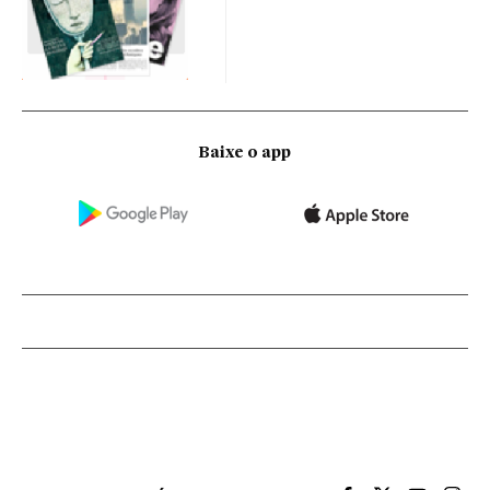
Baixe o app