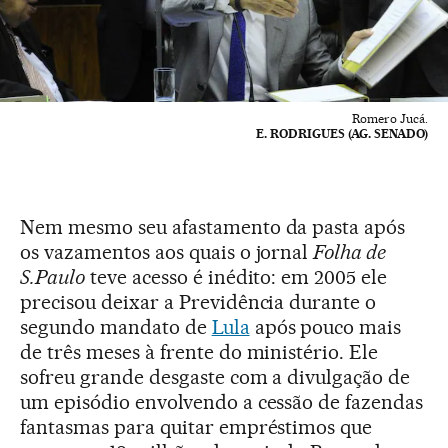
Romero Jucá.
E. RODRIGUES (AG. SENADO)
Nem mesmo seu afastamento da pasta após
os vazamentos aos quais o jornal
Folha de
S.Paulo
teve acesso é inédito: em 2005 ele
precisou deixar a Previdência durante o
segundo mandato de
Lula
após pouco mais
de três meses à frente do ministério. Ele
sofreu grande desgaste com a divulgação de
um episódio envolvendo a cessão de fazendas
fantasmas para quitar empréstimos que