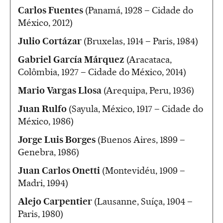
Carlos Fuentes
(Panamá, 1928 – Cidade do
México, 2012)
Julio Cortázar
(Bruxelas, 1914 – Paris, 1984)
Gabriel García Márquez
(Aracataca,
Colômbia, 1927 – Cidade do México, 2014)
Mario Vargas Llosa
(Arequipa, Peru, 1936)
Juan Rulfo
(Sayula, México, 1917 – Cidade do
México, 1986)
Jorge Luis Borges
(Buenos Aires, 1899 –
Genebra, 1986)
Juan Carlos Onetti
(Montevidéu, 1909 –
Madri, 1994)
Alejo Carpentier
(Lausanne, Suíça, 1904 –
Paris, 1980)