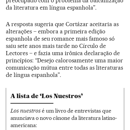
preocupado com o problema da balcanização
da literatura em língua espanhola”.
A resposta sugeria que Cortázar aceitaria as
alterações – embora a primeira edição
espanhola de seu romance mais famoso só
saiu sete anos mais tarde no Círculo de
Lectores – e fazia uma irônica declaração de
princípios: “Desejo calorosamente uma maior
comunicação mútua entre todas as literaturas
de língua espanhola”.
A lista de ‘Los Nuestros’
Los nuestros
é um livro de entrevistas que
anunciava o novo cânone da literatura latino-
americana: