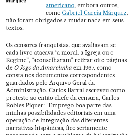
Márquez
americano
, embora outros,
como
Gabriel García Márquez
,
não foram obrigados a mudar nada em seus
textos.
Os censores franquistas, que avaliavam se
cada livro atacava “a moral, a Igreja ou o
Regime”, “aconselharam” retirar oito páginas
de
O Jogo da Amarelinha
em 1967, como
consta nos documentos correspondentes
guardados pelo Arquivo Geral da
Administração. Carlos Barral escreveu como
protesto ao então chefe da censura, Carlos
Robles Piquer: “Emprego boa parte das
minhas possibilidades editoriais em uma
operação de integração das diferentes
narrativas hispânicas, fico seriamente