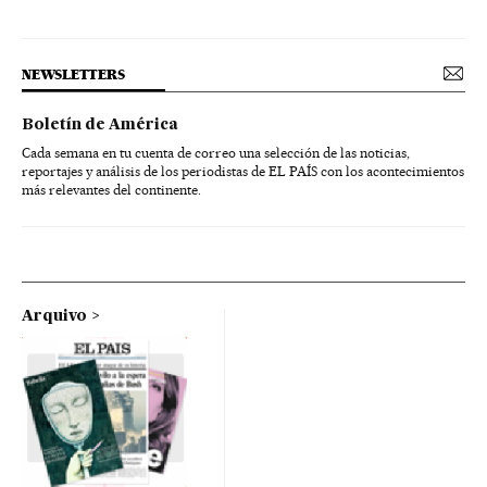
NEWSLETTERS
Boletín de América
Cada semana en tu cuenta de correo una selección de las noticias,
reportajes y análisis de los periodistas de EL PAÍS con los acontecimientos
más relevantes del continente.
Arquivo