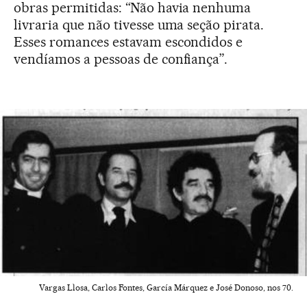
obras permitidas: “Não havia nenhuma
livraria que não tivesse uma seção pirata.
Esses romances estavam escondidos e
vendíamos a pessoas de confiança”.
Vargas Llosa, Carlos Fontes, García Márquez e José Donoso, nos 70.