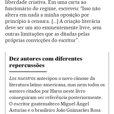
liberdade criativa. Em uma carta ao
funcionário do regime, escreveu: “Isso não
altera em nada a minha oposição por
princípio à censura. [...] A criação literária
deve ser um ato eminentemente livre, sem
outras limitações que as ditadas pelas
próprias convicções do escritor”.
Dez autores com diferentes
repercussões
Los nuestros
antecipou o novo cânone da
literatura latino-americana, mas nem todos os
autores citados por Harss neste livro
conseguiram ser referência posteriormente.
O escritor guatemalteco Miguel Ángel
Asturias e o brasileiro João Guimarães Rosa