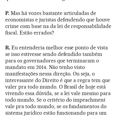
P.
Mas há vozes bastante articuladas de
economistas e juristas defendendo que houve
crime com base na da lei de responsabilidade
fiscal. Estão errados?
R.
Eu entenderia melhor esse ponto de vista
se isso estivesse sendo defendido também
para os governadores que terminaram o
mandato em 2014. Não tenho visto
manifestações nessa direção. Ou seja, o
interessante do Direito é que a regra tem que
valer pra todo mundo. O Brasil de hoje está
vivendo essa dúvida, se a lei vale mesmo para
todo mundo. Se o critério do impeachment
vale pra todo mundo, se os fundamentos do
sistema jurídico estão funcionando para um