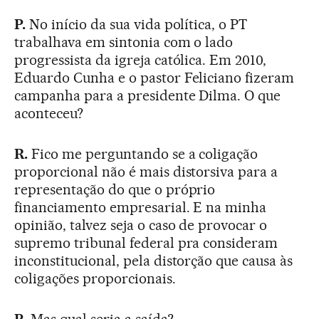
P.
No início da sua vida política, o PT
trabalhava em sintonia com o lado
progressista da igreja católica. Em 2010,
Eduardo Cunha e o pastor Feliciano fizeram
campanha para a presidente Dilma. O que
aconteceu?
R.
Fico me perguntando se a coligação
proporcional não é mais distorsiva para a
representação do que o próprio
financiamento empresarial. E na minha
opinião, talvez seja o caso de provocar o
supremo tribunal federal pra consideram
inconstitucional, pela distorção que causa às
coligações proporcionais.