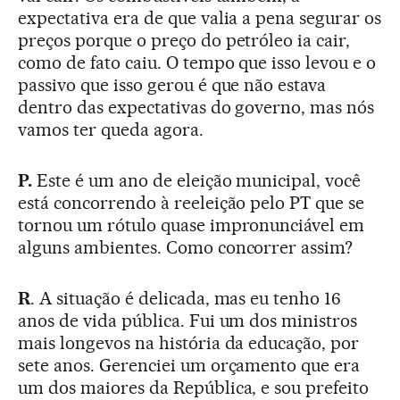
expectativa era de que valia a pena segurar os
preços porque o preço do petróleo ia cair,
como de fato caiu. O tempo que isso levou e o
passivo que isso gerou é que não estava
dentro das expectativas do governo, mas nós
vamos ter queda agora.
P.
Este é um ano de eleição municipal, você
está concorrendo à reeleição pelo PT que se
tornou um rótulo quase impronunciável em
alguns ambientes. Como concorrer assim?
R
. A situação é delicada, mas eu tenho 16
anos de vida pública. Fui um dos ministros
mais longevos na história da educação, por
sete anos. Gerenciei um orçamento que era
um dos maiores da República, e sou prefeito