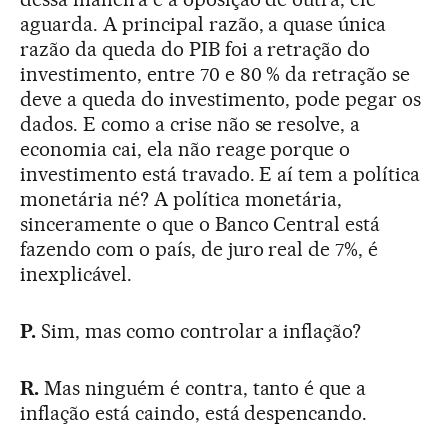
aguarda. A principal razão, a quase única
razão da queda do PIB foi a retração do
investimento, entre 70 e 80 % da retração se
deve a queda do investimento, pode pegar os
dados. E como a crise não se resolve, a
economia cai, ela não reage porque o
investimento está travado. E aí tem a política
monetária né? A política monetária,
sinceramente o que o Banco Central está
fazendo com o país, de juro real de 7%, é
inexplicável.
P.
Sim, mas como controlar a inflação?
R.
Mas ninguém é contra, tanto é que a
inflação está caindo, está despencando.