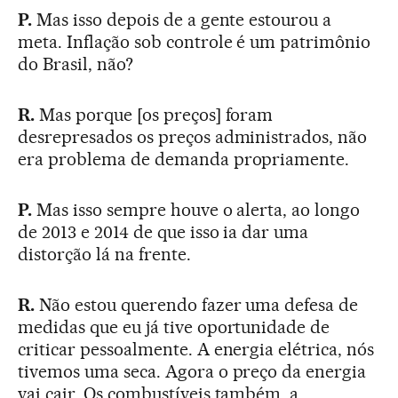
P.
Mas isso depois de a gente estourou a
meta. Inflação sob controle é um patrimônio
do Brasil, não?
R.
Mas porque [os preços] foram
desrepresados os preços administrados, não
era problema de demanda propriamente.
P.
Mas isso sempre houve o alerta, ao longo
de 2013 e 2014 de que isso ia dar uma
distorção lá na frente.
R.
Não estou querendo fazer uma defesa de
medidas que eu já tive oportunidade de
criticar pessoalmente. A energia elétrica, nós
tivemos uma seca. Agora o preço da energia
vai cair. Os combustíveis também, a