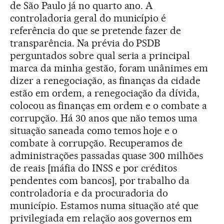
de São Paulo já no quarto ano. A
controladoria geral do município é
referência do que se pretende fazer de
transparência. Na prévia do PSDB
perguntados sobre qual seria a principal
marca da minha gestão, foram unânimes em
dizer a renegociação, as finanças da cidade
estão em ordem, a renegociação da dívida,
colocou as finanças em ordem e o combate a
corrupção. Há 30 anos que não temos uma
situação saneada como temos hoje e o
combate à corrupção. Recuperamos de
administrações passadas quase 300 milhões
de reais [máfia do INSS e por créditos
pendentes com bancos], por trabalho da
controladoria e da procuradoria do
município. Estamos numa situação até que
privilegiada em relação aos governos em