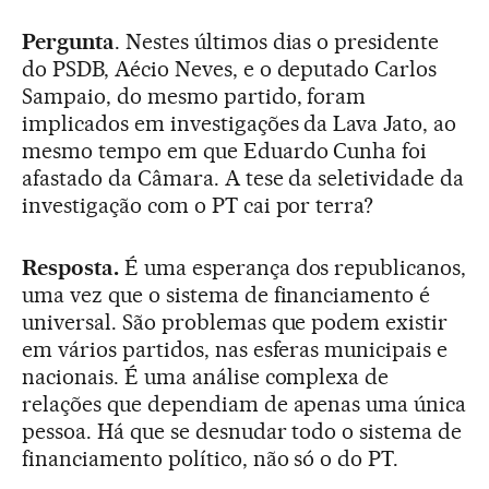
Pergunta
. Nestes últimos dias o presidente
do PSDB, Aécio Neves, e o deputado Carlos
Sampaio, do mesmo partido, foram
implicados em investigações da Lava Jato, ao
mesmo tempo em que Eduardo Cunha foi
afastado da Câmara. A tese da seletividade da
investigação com o PT cai por terra?
Resposta.
É uma esperança dos republicanos,
uma vez que o sistema de financiamento é
universal. São problemas que podem existir
em vários partidos, nas esferas municipais e
nacionais. É uma análise complexa de
relações que dependiam de apenas uma única
pessoa. Há que se desnudar todo o sistema de
financiamento político, não só o do PT.