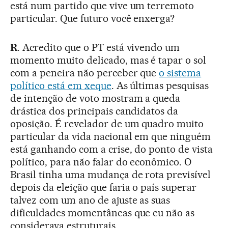
está num partido que vive um terremoto
particular. Que futuro você enxerga?
R
. Acredito que o PT está vivendo um
momento muito delicado, mas é tapar o sol
com a peneira não perceber que
o sistema
político está em xeque
. As últimas pesquisas
de intenção de voto mostram a queda
drástica dos principais candidatos da
oposição. É revelador de um quadro muito
particular da vida nacional em que ninguém
está ganhando com a crise, do ponto de vista
político, para não falar do econômico. O
Brasil tinha uma mudança de rota previsível
depois da eleição que faria o país superar
talvez com um ano de ajuste as suas
dificuldades momentâneas que eu não as
considerava estruturais.