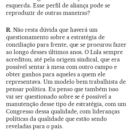
esquerda. Esse perfil de aliança pode se
reproduzir de outras maneiras?
R
. Não resta dúvida que haverá um
questionamento sobre a estratégia de
conciliação para frente, que se procurou fazer
ao longo desses últimos anos. O Lula sempre
acreditou, até pela origem sindical, que era
possível sentar à mesa com outro campo e
obter ganhos para aqueles a quem ele
representava. Um modelo bem trabalhista de
pensar política. Eu penso que também isso
vai ser questionado sobre se é possível a
manutenção desse tipo de estratégia, com um
Congresso dessa qualidade, com lideranças
políticas da qualidade que estão sendo
reveladas para o país.