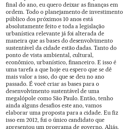
final do ano, eu quero deixar as finanças em
ordem. Todo o planejamento de investimento
público dos próximos 10 anos está
absolutamente feito e toda a legislação
urbanística relevante já foi alterada de
maneira que as bases do desenvolvimento
sustentável da cidade estão dadas. Tanto do
ponto de vista ambiental, cultural,
econômico, urbanístico, financeiro. E isso é
uma tarefa a que hoje eu espero que se dê
mais valor a isso, do que se deu no ano
passado. É você criar as bases para o
desenvolvimento sustentável de uma
megalópole como São Paulo. Então, tenho
ainda alguns desafios este ano, vamos
elaborar uma proposta para a cidade. Eu fiz
isso em 2012, fui o único candidato que
apresentou um programa de governo. Aliás,