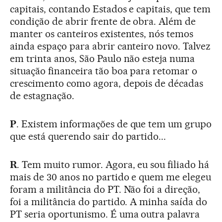
capitais, contando Estados e capitais, que tem
condição de abrir frente de obra. Além de
manter os canteiros existentes, nós temos
ainda espaço para abrir canteiro novo. Talvez
em trinta anos, São Paulo não esteja numa
situação financeira tão boa para retomar o
crescimento como agora, depois de décadas
de estagnação.
P
. Existem informações de que tem um grupo
que está querendo sair do partido...
R
. Tem muito rumor. Agora, eu sou filiado há
mais de 30 anos no partido e quem me elegeu
foram a militância do PT. Não foi a direção,
foi a militância do partido. A minha saída do
PT seria oportunismo. É uma outra palavra