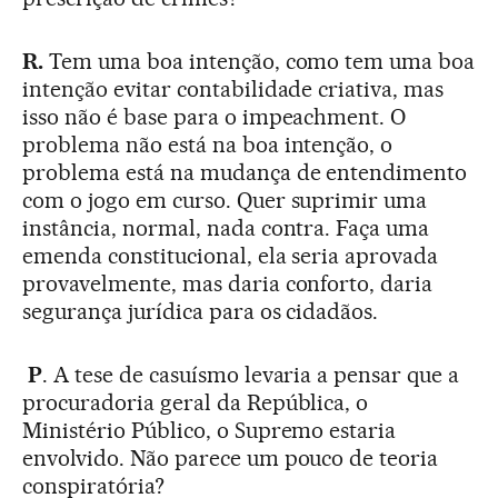
R.
Tem uma boa intenção, como tem uma boa
intenção evitar contabilidade criativa, mas
isso não é base para o impeachment. O
problema não está na boa intenção, o
problema está na mudança de entendimento
com o jogo em curso. Quer suprimir uma
instância, normal, nada contra. Faça uma
emenda constitucional, ela seria aprovada
provavelmente, mas daria conforto, daria
segurança jurídica para os cidadãos.
P
. A tese de casuísmo levaria a pensar que a
procuradoria geral da República, o
Ministério Público, o Supremo estaria
envolvido. Não parece um pouco de teoria
conspiratória?