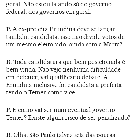
geral. Não estou falando só do governo
federal, dos governos em geral.
P.
A ex-prefeita Erundina deve se lançar
também candidata, isso não divide votos de
um mesmo eleitorado, ainda com a Marta?
R
. Toda candidatura que bem posicionada é
bem vinda. Não vejo nenhuma dificuldade
em debater, vai qualificar o debate. A
Erundina inclusive foi candidata a prefeita
tendo o Temer como vice.
P.
E como vai ser num eventual governo
Temer? Existe algum risco de ser penalizado?
R
. Olha, São Paulo talvez seja das poucas