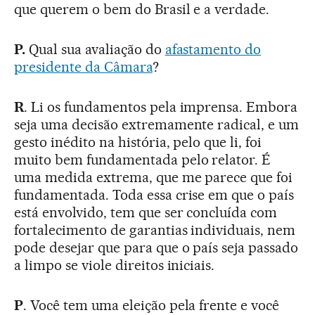
que querem o bem do Brasil e a verdade.
P.
Qual sua avaliação do
afastamento do
presidente da Câmara
?
R
. Li os fundamentos pela imprensa. Embora
seja uma decisão extremamente radical, e um
gesto inédito na história, pelo que li, foi
muito bem fundamentada pelo relator. É
uma medida extrema, que me parece que foi
fundamentada. Toda essa crise em que o país
está envolvido, tem que ser concluída com
fortalecimento de garantias individuais, nem
pode desejar que para que o país seja passado
a limpo se viole direitos iniciais.
P
. Você tem uma eleição pela frente e você