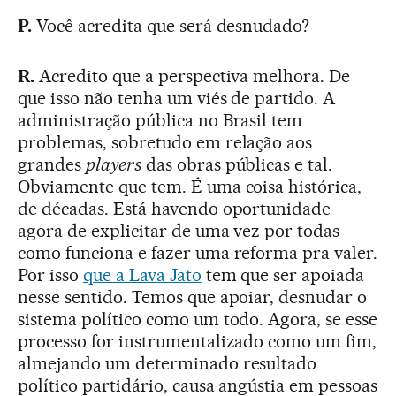
P.
Você acredita que será desnudado?
R.
Acredito que a perspectiva melhora. De
que isso não tenha um viés de partido. A
administração pública no Brasil tem
problemas, sobretudo em relação aos
grandes
players
das obras públicas e tal.
Obviamente que tem. É uma coisa histórica,
de décadas. Está havendo oportunidade
agora de explicitar de uma vez por todas
como funciona e fazer uma reforma pra valer.
Por isso
que a Lava Jato
tem que ser apoiada
nesse sentido. Temos que apoiar, desnudar o
sistema político como um todo. Agora, se esse
processo for instrumentalizado como um fim,
almejando um determinado resultado
político partidário, causa angústia em pessoas