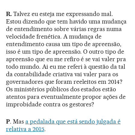
R.
Talvez eu esteja me expressando mal.
Estou dizendo que tem havido uma mudança
de entendimento sobre várias regras numa
velocidade frenética. A mudança de
entendimento causa um tipo de apreensão,
isso é um tipo de apreensão. O outro tipo de
apreensão que eu me refiro é se vai valer pra
todo mundo. Ai eu me referi à questão da tal
da contabilidade criativa vai valer para os
governadores que foram reeleitos em 2014?
Os ministérios públicos dos estados estão
atentos para eventualmente propor ações de
improbidade contra os gestores?
P
. Mas
a pedalada que está sendo julgada é
relativa a 2015
.