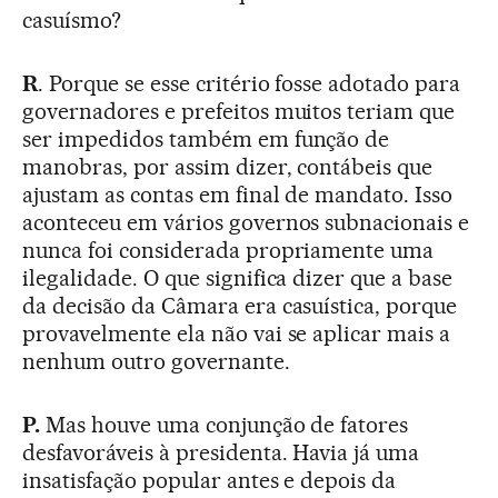
casuísmo?
R
. Porque se esse critério fosse adotado para
governadores e prefeitos muitos teriam que
ser impedidos também em função de
manobras, por assim dizer, contábeis que
ajustam as contas em final de mandato. Isso
aconteceu em vários governos subnacionais e
nunca foi considerada propriamente uma
ilegalidade. O que significa dizer que a base
da decisão da Câmara era casuística, porque
provavelmente ela não vai se aplicar mais a
nenhum outro governante.
P.
Mas houve uma conjunção de fatores
desfavoráveis à presidenta. Havia já uma
insatisfação popular antes e depois da