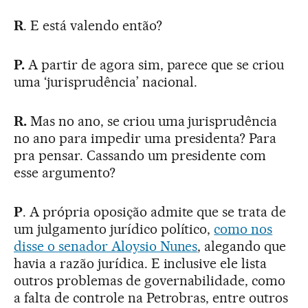
R
. E está valendo então?
P.
A partir de agora sim, parece que se criou
uma ‘jurisprudência’ nacional.
R.
Mas no ano, se criou uma jurisprudência
no ano para impedir uma presidenta? Para
pra pensar. Cassando um presidente com
esse argumento?
P
. A própria oposição admite que se trata de
um julgamento jurídico político,
como nos
disse o senador Aloysio Nunes
, alegando que
havia a razão jurídica. E inclusive ele lista
outros problemas de governabilidade, como
a falta de controle na Petrobras, entre outros