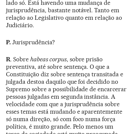
lado só. Está havendo uma mudança de
jurisprudência, bastante notável. Tanto em
relação ao Legislativo quanto em relação ao
Judiciário.
P.
Jurisprudência?
R
. Sobre
habeas corpus
, sobre prisão
preventiva, até sobre sentença. O que a
Constituição diz sobre sentença transitada e
julgada destoa daquilo que foi decidido no
Supremo sobre a possibilidade de encarcerar
pessoas julgadas em segunda instância. A
velocidade com que a jurisprudência sobre
esses temas está mudando e aparentemente
só numa direção, só com foco numa força
política, é muito grande. Pelo menos um