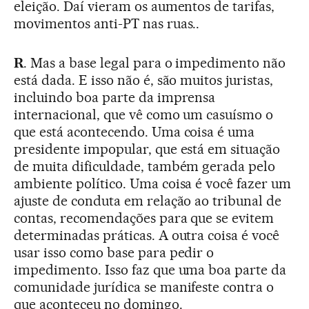
eleição. Daí vieram os aumentos de tarifas,
movimentos anti-PT nas ruas..
R
. Mas a base legal para o impedimento não
está dada. E isso não é, são muitos juristas,
incluindo boa parte da imprensa
internacional, que vê como um casuísmo o
que está acontecendo. Uma coisa é uma
presidente impopular, que está em situação
de muita dificuldade, também gerada pelo
ambiente político. Uma coisa é você fazer um
ajuste de conduta em relação ao tribunal de
contas, recomendações para que se evitem
determinadas práticas. A outra coisa é você
usar isso como base para pedir o
impedimento. Isso faz que uma boa parte da
comunidade jurídica se manifeste contra o
que aconteceu no domingo.