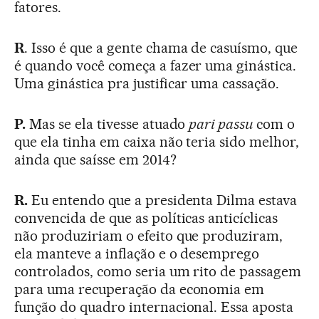
fatores.
R
. Isso é que a gente chama de casuísmo, que
é quando você começa a fazer uma ginástica.
Uma ginástica pra justificar uma cassação.
P.
Mas se ela tivesse atuado
pari passu
com o
que ela tinha em caixa não teria sido melhor,
ainda que saísse em 2014?
R.
Eu entendo que a presidenta Dilma estava
convencida de que as políticas anticíclicas
não produziriam o efeito que produziram,
ela manteve a inflação e o desemprego
controlados, como seria um rito de passagem
para uma recuperação da economia em
função do quadro internacional. Essa aposta