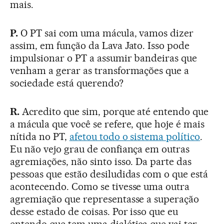
mais.
P.
O PT sai com uma mácula, vamos dizer
assim, em função da Lava Jato. Isso pode
impulsionar o PT a assumir bandeiras que
venham a gerar as transformações que a
sociedade está querendo?
R.
Acredito que sim, porque até entendo que
a mácula que você se refere, que hoje é mais
nítida no PT,
afetou todo o sistema político
.
Eu não vejo grau de confiança em outras
agremiações, não sinto isso. Da parte das
pessoas que estão desiludidas com o que está
acontecendo. Como se tivesse uma outra
agremiação que representasse a superação
desse estado de coisas. Por isso que eu