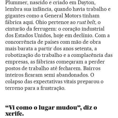
Plummer, nascido e criado em Dayton,
lembra sua infância, quando havia trabalho e
gigantes como a General Motors tinham
fábrica aqui. Ohio pertence ao
rust belt
, o
cinturão da ferrugem: o coração industrial
dos Estados Unidos, hoje em declínio. Com a
concorrência de países com mão de obra
mais barata a partir dos anos setenta, a
robotização do trabalho e a complacência das
empresas, as fábricas começaram a perder
postos de trabalho até fecharem. Bairros
inteiros ficaram semi abandonados. O
colapso das expectativas vitais preparou o
terreno para a frustração.
“Vi como o lugar mudou”, diz o
xerife.