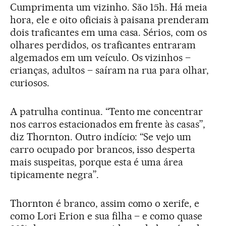
Cumprimenta um vizinho. São 15h. Há meia
hora, ele e oito oficiais à paisana prenderam
dois traficantes em uma casa. Sérios, com os
olhares perdidos, os traficantes entraram
algemados em um veículo. Os vizinhos –
crianças, adultos – saíram na rua para olhar,
curiosos.
A patrulha continua. “Tento me concentrar
nos carros estacionados em frente às casas”,
diz Thornton. Outro indício: “Se vejo um
carro ocupado por brancos, isso desperta
mais suspeitas, porque esta é uma área
tipicamente negra”.
Thornton é branco, assim como o xerife, e
como Lori Erion e sua filha – e como quase