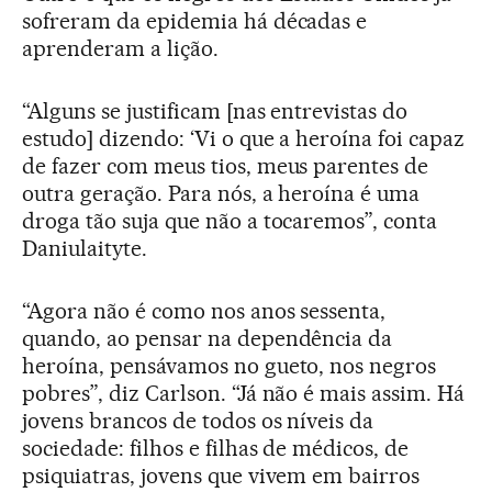
sofreram da epidemia há décadas e
aprenderam a lição.
“Alguns se justificam [nas entrevistas do
estudo] dizendo: ‘Vi o que a heroína foi capaz
de fazer com meus tios, meus parentes de
outra geração. Para nós, a heroína é uma
droga tão suja que não a tocaremos”, conta
Daniulaityte.
“Agora não é como nos anos sessenta,
quando, ao pensar na dependência da
heroína, pensávamos no gueto, nos negros
pobres”, diz Carlson. “Já não é mais assim. Há
jovens brancos de todos os níveis da
sociedade: filhos e filhas de médicos, de
psiquiatras, jovens que vivem em bairros