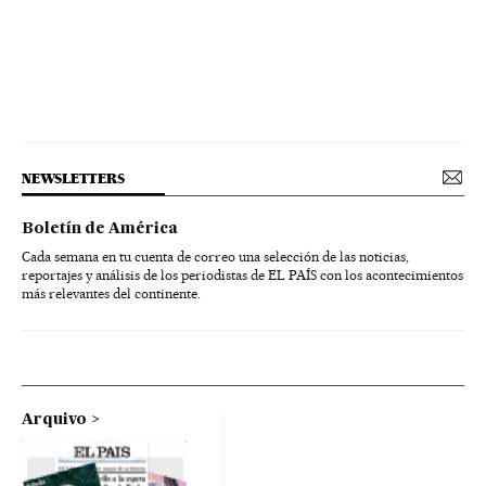
NEWSLETTERS
Boletín de América
Cada semana en tu cuenta de correo una selección de las noticias,
reportajes y análisis de los periodistas de EL PAÍS con los acontecimientos
más relevantes del continente.
Arquivo