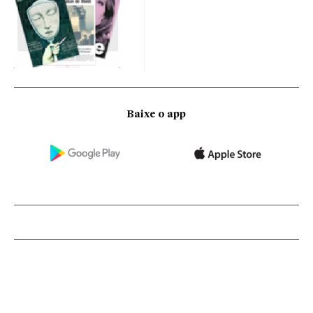
Baixe o app