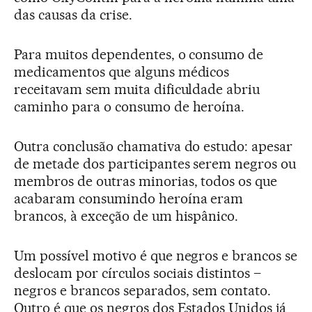
das causas da crise.
Para muitos dependentes, o consumo de
medicamentos que alguns médicos
receitavam sem muita dificuldade abriu
caminho para o consumo de heroína.
Outra conclusão chamativa do estudo: apesar
de metade dos participantes serem negros ou
membros de outras minorias, todos os que
acabaram consumindo heroína eram
brancos, à exceção de um hispânico.
Um possível motivo é que negros e brancos se
deslocam por círculos sociais distintos –
negros e brancos separados, sem contato.
Outro é que os negros dos Estados Unidos já