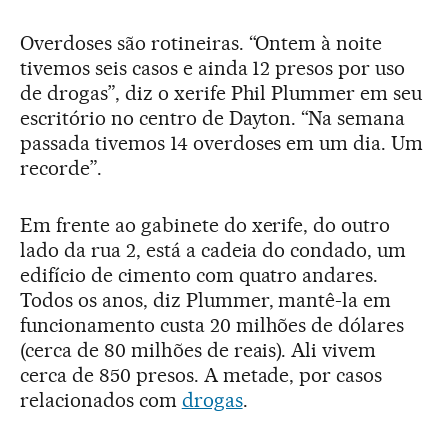
Overdoses são rotineiras. “Ontem à noite
tivemos seis casos e ainda 12 presos por uso
de drogas”, diz o xerife Phil Plummer em seu
escritório no centro de Dayton. “Na semana
passada tivemos 14 overdoses em um dia. Um
recorde”.
Em frente ao gabinete do xerife, do outro
lado da rua 2, está a cadeia do condado, um
edifício de cimento com quatro andares.
Todos os anos, diz Plummer, mantê-la em
funcionamento custa 20 milhões de dólares
(cerca de 80 milhões de reais). Ali vivem
cerca de 850 presos. A metade, por casos
relacionados com
drogas
.