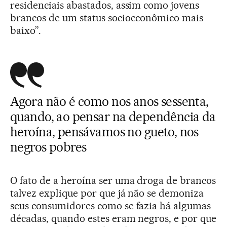
residenciais abastados, assim como jovens
brancos de um status socioeconômico mais
baixo”.
Agora não é como nos anos sessenta,
quando, ao pensar na dependência da
heroína, pensávamos no gueto, nos
negros pobres
O fato de a heroína ser uma droga de brancos
talvez explique por que já não se demoniza
seus consumidores como se fazia há algumas
décadas, quando estes eram negros, e por que