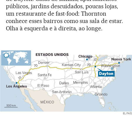
públicos, jardins descuidados, poucas lojas,
um restaurante de fast-food: Thornton
conhece esses bairros como sua sala de estar.
Olha à esquerda e à direita, ao longe.