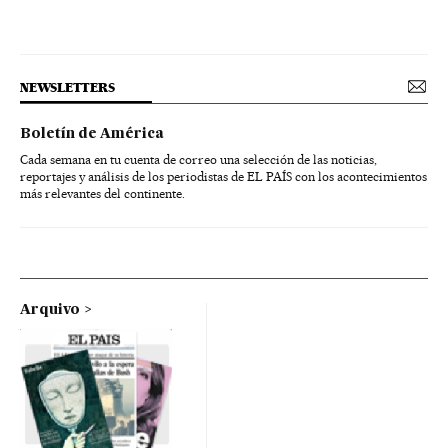
NEWSLETTERS
Boletín de América
Cada semana en tu cuenta de correo una selección de las noticias,
reportajes y análisis de los periodistas de EL PAÍS con los acontecimientos
más relevantes del continente.
Arquivo