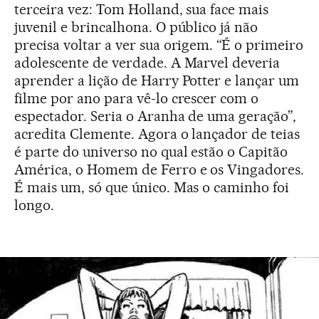
terceira vez: Tom Holland, sua face mais
juvenil e brincalhona. O público já não
precisa voltar a ver sua origem. “É o primeiro
adolescente de verdade. A Marvel deveria
aprender a lição de Harry Potter e lançar um
filme por ano para vê-lo crescer com o
espectador. Seria o Aranha de uma geração”,
acredita Clemente. Agora o lançador de teias
é parte do universo no qual estão o Capitão
América, o Homem de Ferro e os Vingadores.
É mais um, só que único. Mas o caminho foi
longo.