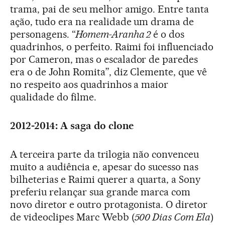
trama, pai de seu melhor amigo. Entre tanta
ação, tudo era na realidade um drama de
personagens. “
Homem-Aranha 2
é o dos
quadrinhos, o perfeito. Raimi foi influenciado
por Cameron, mas o escalador de paredes
era o de John Romita”, diz Clemente, que vê
no respeito aos quadrinhos a maior
qualidade do filme.
2012-2014: A saga do clone
A terceira parte da trilogia não convenceu
muito a audiência e, apesar do sucesso nas
bilheterias e Raimi querer a quarta, a Sony
preferiu relançar sua grande marca com
novo diretor e outro protagonista. O diretor
de videoclipes Marc Webb (
500 Dias Com Ela
)