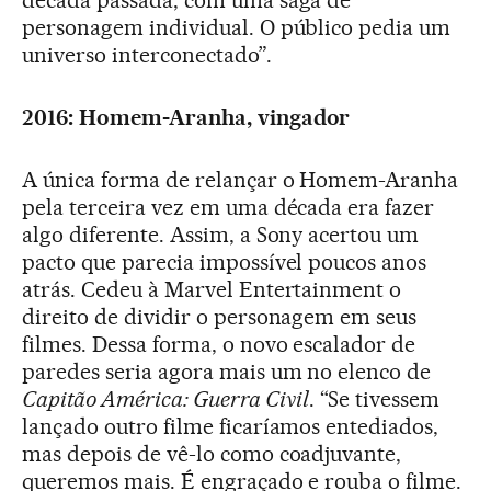
personagem individual. O público pedia um
universo interconectado”.
2016: Homem-Aranha, vingador
A única forma de relançar o Homem-Aranha
pela terceira vez em uma década era fazer
algo diferente. Assim, a Sony acertou um
pacto que parecia impossível poucos anos
atrás. Cedeu à Marvel Entertainment o
direito de dividir o personagem em seus
filmes. Dessa forma, o novo escalador de
paredes seria agora mais um no elenco de
Capitão América: Guerra Civil
. “Se tivessem
lançado outro filme ficaríamos entediados,
mas depois de vê-lo como coadjuvante,
queremos mais. É engraçado e rouba o filme.