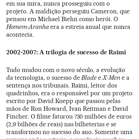
em sua mira, nunca prosseguiu com o
projeto. A maldição perseguiu Cameron, que
pensou em Michael Biehn como herói. O
Homem-Aranha
era a estreia anual que nunca
acontecia.
2002-2007: A trilogia de sucesso de Raimi
Tudo mudou com o novo século, a evolução
da tecnologia, o sucesso de
Blade
e
X-Men
e a
sentença nos tribunais. Raimi, leitor dos
quadrinhos, era o responsável por um projeto
escrito por David Koepp que passou pelas
mãos de Ron Howard, Ivan Reitman e David
Fincher. O filme faturou 730 milhões de euros
(2,9 bilhões de reais) nas bilheterias e se
transformou no sucesso do ano. Somente uma