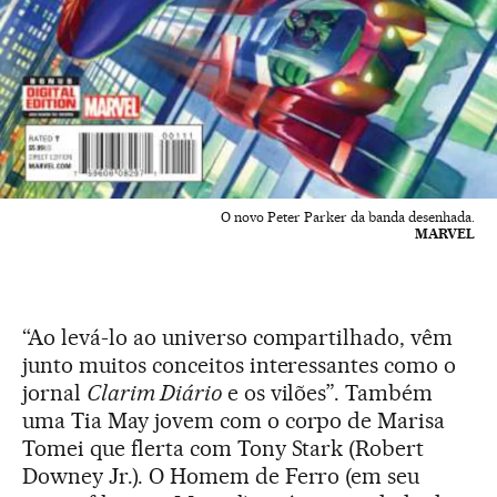
O novo Peter Parker da banda desenhada.
MARVEL
“Ao levá-lo ao universo compartilhado, vêm
junto muitos conceitos interessantes como o
jornal
Clarim Diário
e os vilões”. Também
uma Tia May jovem com o corpo de Marisa
Tomei que flerta com Tony Stark (Robert
Downey Jr.). O Homem de Ferro (em seu