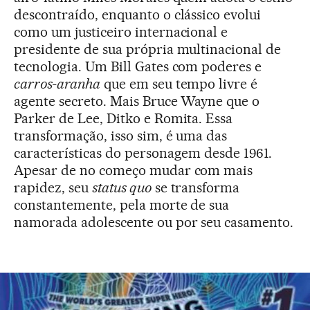
descontraído, enquanto o clássico evolui
como um justiceiro internacional e
presidente de sua própria multinacional de
tecnologia. Um Bill Gates com poderes e
carros-aranha
que em seu tempo livre é
agente secreto. Mais Bruce Wayne que o
Parker de Lee, Ditko e Romita. Essa
transformação, isso sim, é uma das
características do personagem desde 1961.
Apesar de no começo mudar com mais
rapidez, seu
status quo
se transforma
constantemente, pela morte de sua
namorada adolescente ou por seu casamento.