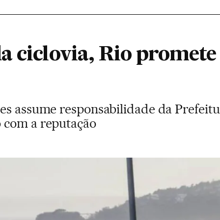
a ciclovia, Rio promete
es assume responsabilidade da Prefeitu
 com a reputação