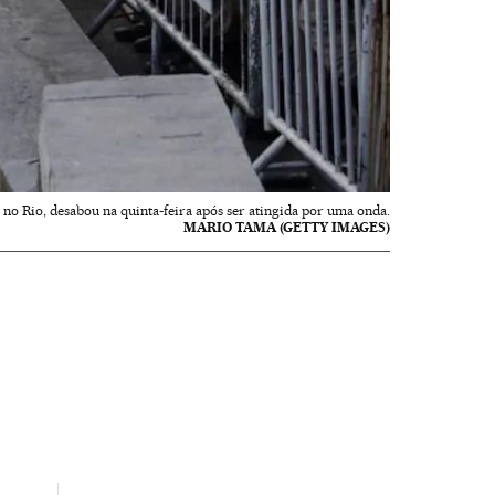
 no Rio, desabou na quinta-feira após ser atingida por uma onda.
MARIO TAMA (GETTY IMAGES)