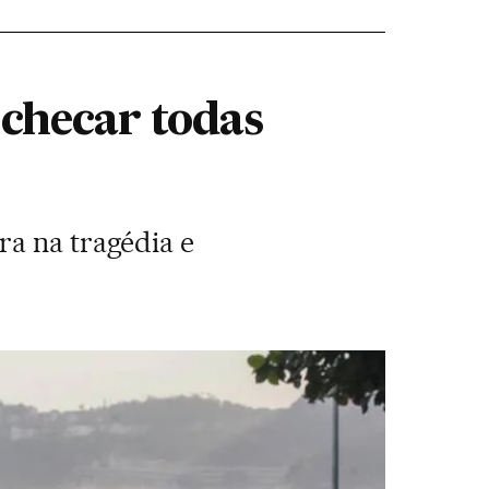
 checar todas
ra na tragédia e