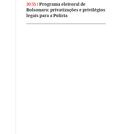
Programa eleitoral de
20:55
Bolsonaro: privatizações e privilégios
legais para a Polícia