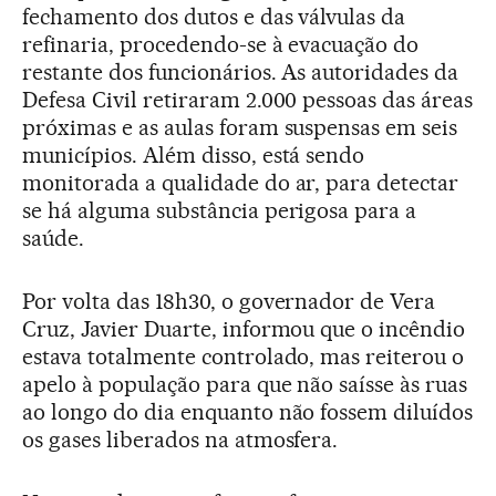
fechamento dos dutos e das válvulas da
refinaria, procedendo-se à evacuação do
restante dos funcionários. As autoridades da
Defesa Civil retiraram 2.000 pessoas das áreas
próximas e as aulas foram suspensas em seis
municípios. Além disso, está sendo
monitorada a qualidade do ar, para detectar
se há alguma substância perigosa para a
saúde.
Por volta das 18h30, o governador de Vera
Cruz, Javier Duarte, informou que o incêndio
estava totalmente controlado, mas reiterou o
apelo à população para que não saísse às ruas
ao longo do dia enquanto não fossem diluídos
os gases liberados na atmosfera.