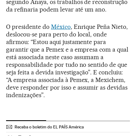
segundo Anaya, os trabalhos de reconstrução
da refinaria podem levar até um ano.
O presidente do
México
, Enrique Peña Nieto,
deslocou-se para perto do local, onde
afirmou: “Estou aqui justamente para
garantir que a Pemex e a empresa com a qual
está associada neste caso assumam a
responsabilidade por tudo no sentido de que
seja feita a devida investigação”. E concluiu:
“A empresa associada à Pemex, a Mexichem,
deve responder por isso e assumir as devidas
indenizações”.
Receba o boletim do EL PAÍS América