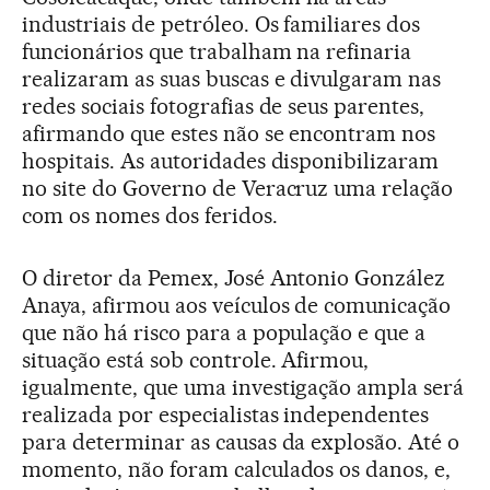
industriais de petróleo. Os familiares dos
funcionários que trabalham na refinaria
realizaram as suas buscas e divulgaram nas
redes sociais fotografias de seus parentes,
afirmando que estes não se encontram nos
hospitais. As autoridades disponibilizaram
no site do Governo de Veracruz uma relação
com os nomes dos feridos.
O diretor da Pemex, José Antonio González
Anaya, afirmou aos veículos de comunicação
que não há risco para a população e que a
situação está sob controle. Afirmou,
igualmente, que uma investigação ampla será
realizada por especialistas independentes
para determinar as causas da explosão. Até o
momento, não foram calculados os danos, e,