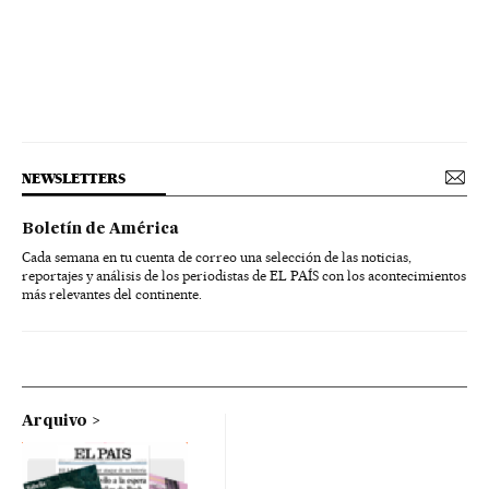
NEWSLETTERS
Boletín de América
Cada semana en tu cuenta de correo una selección de las noticias,
reportajes y análisis de los periodistas de EL PAÍS con los acontecimientos
más relevantes del continente.
Arquivo