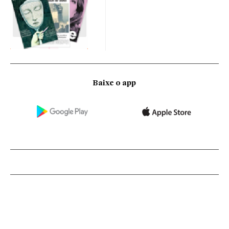
Baixe o app