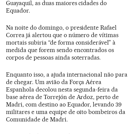
Guayaquil, as duas maiores cidades do
Equador.
Na noite do domingo, o presidente Rafael
Correa já alertou que o número de vítimas
mortais subiria “de forma considerável” à
medida que forem sendo encontrados os
corpos de pessoas ainda soterradas.
Enquanto isso, a ajuda internacional não para
de chegar. Um avião da Força Aérea
Espanhola decolou nesta segunda-feira da
base aérea de Torrejón de Ardoz, perto de
Madri, com destino ao Equador, levando 39
militares e uma equipe de oito bombeiros da
Comunidade de Madri.