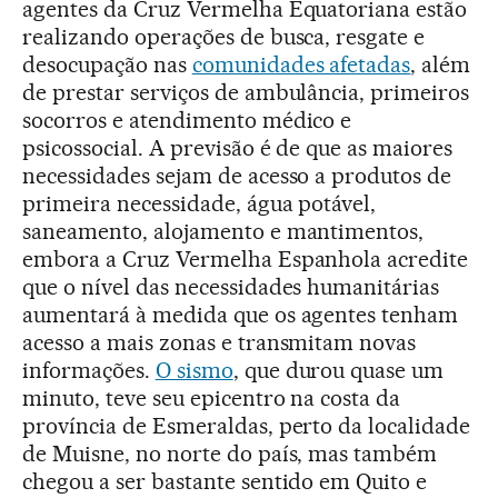
agentes da Cruz Vermelha Equatoriana estão
realizando operações de busca, resgate e
desocupação nas
comunidades afetadas
, além
de prestar serviços de ambulância, primeiros
socorros e atendimento médico e
psicossocial. A previsão é de que as maiores
necessidades sejam de acesso a produtos de
primeira necessidade, água potável,
saneamento, alojamento e mantimentos,
embora a Cruz Vermelha Espanhola acredite
que o nível das necessidades humanitárias
aumentará à medida que os agentes tenham
acesso a mais zonas e transmitam novas
informações.
O sismo
, que durou quase um
minuto, teve seu epicentro na costa da
província de Esmeraldas, perto da localidade
de Muisne, no norte do país, mas também
chegou a ser bastante sentido em Quito e