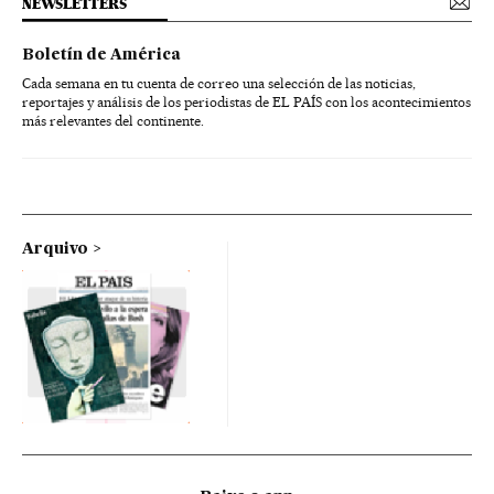
NEWSLETTERS
Boletín de América
Cada semana en tu cuenta de correo una selección de las noticias,
reportajes y análisis de los periodistas de EL PAÍS con los acontecimientos
más relevantes del continente.
Arquivo