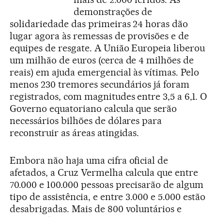
demonstrações de
solidariedade das primeiras 24 horas dão
lugar agora às remessas de provisões e de
equipes de resgate. A União Europeia liberou
um milhão de euros (cerca de 4 milhões de
reais) em ajuda emergencial às vítimas. Pelo
menos 230 tremores secundários já foram
registrados, com magnitudes entre 3,5 a 6,1. O
Governo equatoriano calcula que serão
necessários bilhões de dólares para
reconstruir as áreas atingidas.
Embora não haja uma cifra oficial de
afetados, a Cruz Vermelha calcula que entre
70.000 e 100.000 pessoas precisarão de algum
tipo de assistência, e entre 3.000 e 5.000 estão
desabrigadas. Mais de 800 voluntários e