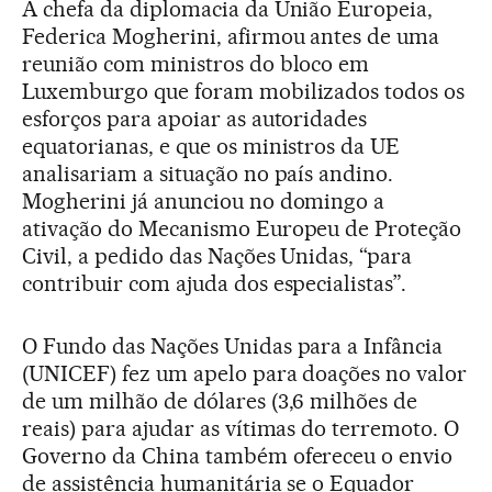
A chefa da diplomacia da União Europeia,
Federica Mogherini, afirmou antes de uma
reunião com ministros do bloco em
Luxemburgo que foram mobilizados todos os
esforços para apoiar as autoridades
equatorianas, e que os ministros da UE
analisariam a situação no país andino.
Mogherini já anunciou no domingo a
ativação do Mecanismo Europeu de Proteção
Civil, a pedido das Nações Unidas, “para
contribuir com ajuda dos especialistas”.
O Fundo das Nações Unidas para a Infância
(UNICEF) fez um apelo para doações no valor
de um milhão de dólares (3,6 milhões de
reais) para ajudar as vítimas do terremoto. O
Governo da China também ofereceu o envio
de assistência humanitária se o Equador