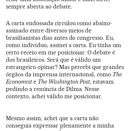
sempre aberta ao debate.
A carta endossada circulou como abaixo-
assinado entre diversos meios de
brasilianistas dias antes do congresso. Eu,
como indivíduo, assinei a carta. Eu tinha um
certo receio em me posicionar. O debate é
dos brasileiros. Será que é válido um
estrangeiro opinar? Mas percebi que grandes
órgãos da imprensa internacional, como
The
Economist
e
The Washington Post
, estavam
pedindo a renúncia de Dilma. Nesse
contexto, achei válido me posicionar.
Mesmo assim, achei que a carta não
conseguia expressar plenamente a minha