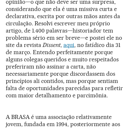
opinião—o que não deve ser uma surpresa,
considerando que ela é uma missiva curta e
declarativa, escrita por outras mãos antes da
circulação. Resolvi escrever meu próprio
artigo, de 1.400 palavras—historiador tem
problema sério em ser breve—e postei ele no
site da revista
Dissent
,
aqui
, no fatídico dia 31
de março. Entendo perfeitamente porque
alguns colegas queridos e muito respeitados
preferiram não assinar a carta, não
necessariamente porque discordassem dos
princípios ali contidos, mas porque sentiam
falta de oportunidades parecidas para refletir
com maior detalhamento e parcimônia.
A BRASA é uma associação relativamente
jovem, fundada em 1994, posteriormente aos