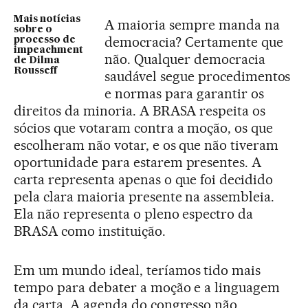
Mais notícias
A maioria sempre manda na
sobre o
democracia? Certamente que
processo de
impeachment
não. Qualquer democracia
de Dilma
Rousseff
saudável segue procedimentos
e normas para garantir os
direitos da minoria. A BRASA respeita os
sócios que votaram contra a moção, os que
escolheram não votar, e os que não tiveram
oportunidade para estarem presentes. A
carta representa apenas o que foi decidido
pela clara maioria presente na assembleia.
Ela não representa o pleno espectro da
BRASA como instituição.
Em um mundo ideal, teríamos tido mais
tempo para debater a moção e a linguagem
da carta. A agenda do congresso não