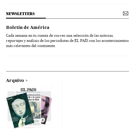
NEWSLETTERS
Boletín de América
Cada semana en tu cuenta de correo una selección de las noticias,
reportajes y análisis de los periodistas de EL PAÍS con los acontecimientos
más relevantes del continente.
Arquivo