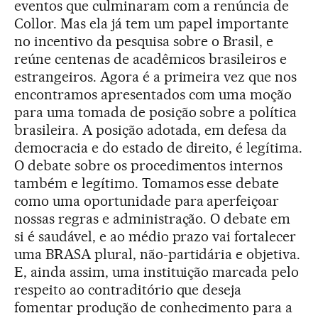
eventos que culminaram com a renúncia de
Collor. Mas ela já tem um papel importante
no incentivo da pesquisa sobre o Brasil, e
reúne centenas de acadêmicos brasileiros e
estrangeiros. Agora é a primeira vez que nos
encontramos apresentados com uma moção
para uma tomada de posição sobre a política
brasileira. A posição adotada, em defesa da
democracia e do estado de direito, é legítima.
O debate sobre os procedimentos internos
também e legítimo. Tomamos esse debate
como uma oportunidade para aperfeiçoar
nossas regras e administração. O debate em
si é saudável, e ao médio prazo vai fortalecer
uma BRASA plural, não-partidária e objetiva.
E, ainda assim, uma instituição marcada pelo
respeito ao contraditório que deseja
fomentar produção de conhecimento para a