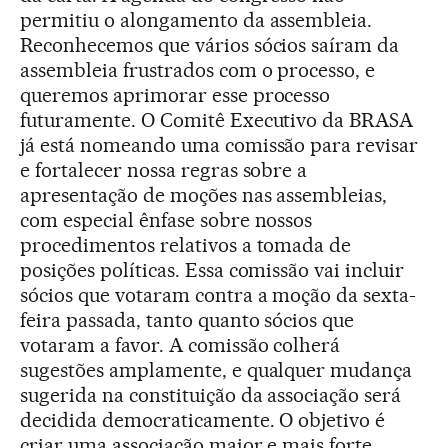
permitiu o alongamento da assembleia.
Reconhecemos que vários sócios saíram da
assembleia frustrados com o processo, e
queremos aprimorar esse processo
futuramente. O Comitê Executivo da BRASA
já está nomeando uma comissão para revisar
e fortalecer nossa regras sobre a
apresentação de moções nas assembleias,
com especial ênfase sobre nossos
procedimentos relativos a tomada de
posições políticas. Essa comissão vai incluir
sócios que votaram contra a moção da sexta-
feira passada, tanto quanto sócios que
votaram a favor. A comissão colherá
sugestões amplamente, e qualquer mudança
sugerida na constituição da associação será
decidida democraticamente. O objetivo é
criar uma associação maior e mais forte,