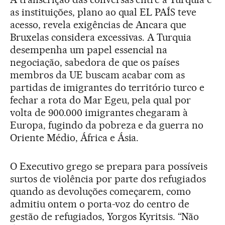
as instituições, plano ao qual EL PAÍS teve
acesso, revela exigências de Ancara que
Bruxelas considera excessivas. A Turquia
desempenha um papel essencial na
negociação, sabedora de que os países
membros da UE buscam acabar com as
partidas de imigrantes do território turco e
fechar a rota do Mar Egeu, pela qual por
volta de 900.000 imigrantes chegaram à
Europa, fugindo da pobreza e da guerra no
Oriente Médio, África e Ásia.
O Executivo grego se prepara para possíveis
surtos de violência por parte dos refugiados
quando as devoluções começarem, como
admitiu ontem o porta-voz do centro de
gestão de refugiados, Yorgos Kyritsis. “Não