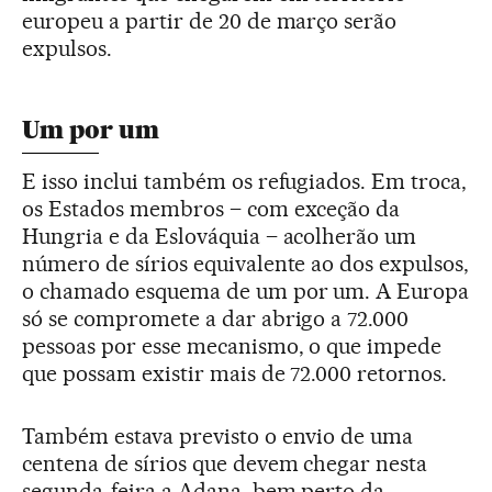
europeu a partir de 20 de março serão
expulsos.
Um por um
E isso inclui também os refugiados. Em troca,
os Estados membros – com exceção da
Hungria e da Eslováquia – acolherão um
número de sírios equivalente ao dos expulsos,
o chamado esquema de um por um. A Europa
só se compromete a dar abrigo a 72.000
pessoas por esse mecanismo, o que impede
que possam existir mais de 72.000 retornos.
Também estava previsto o envio de uma
centena de sírios que devem chegar nesta
segunda-feira a Adana, bem perto da