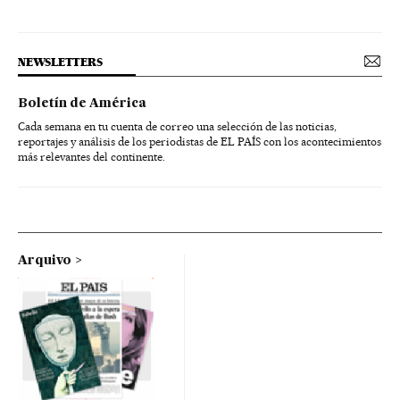
NEWSLETTERS
Boletín de América
Cada semana en tu cuenta de correo una selección de las noticias,
reportajes y análisis de los periodistas de EL PAÍS con los acontecimientos
más relevantes del continente.
Arquivo