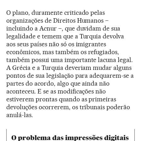
O plano, duramente criticado pelas
organizações de Direitos Humanos –
incluindo a Acnur –, que duvidam de sua
legalidade e temem que a Turquia devolva
aos seus países não só os imigrantes
econômicos, mas também os refugiados,
também possui uma importante lacuna legal.
A Grécia e a Turquia deveriam mudar alguns
pontos de sua legislação para adequarem-se a
partes do acordo, algo que ainda não
aconteceu. E se as modificações não
estiverem prontas quando as primeiras
devoluções ocorrerem, os tribunais poderão
anulá-las.
O problema das impressões digitais