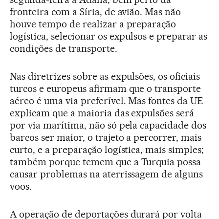
fronteira com a Síria, de avião. Mas não
houve tempo de realizar a preparação
logística, selecionar os expulsos e preparar as
condições de transporte.
Nas diretrizes sobre as expulsões, os oficiais
turcos e europeus afirmam que o transporte
aéreo é uma via preferível. Mas fontes da UE
explicam que a maioria das expulsões será
por via marítima, não só pela capacidade dos
barcos ser maior, o trajeto a percorrer, mais
curto, e a preparação logística, mais simples;
também porque temem que a Turquia possa
causar problemas na aterrissagem de alguns
voos.
A operação de deportações durará por volta