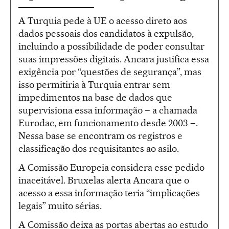
A Turquia pede à UE o acesso direto aos
dados pessoais dos candidatos à expulsão,
incluindo a possibilidade de poder consultar
suas impressões digitais. Ancara justifica essa
exigência por “questões de segurança”, mas
isso permitiria à Turquia entrar sem
impedimentos na base de dados que
supervisiona essa informação – a chamada
Eurodac, em funcionamento desde 2003 –.
Nessa base se encontram os registros e
classificação dos requisitantes ao asilo.
A Comissão Europeia considera esse pedido
inaceitável. Bruxelas alerta Ancara que o
acesso a essa informação teria “implicações
legais” muito sérias.
A Comissão deixa as portas abertas ao estudo