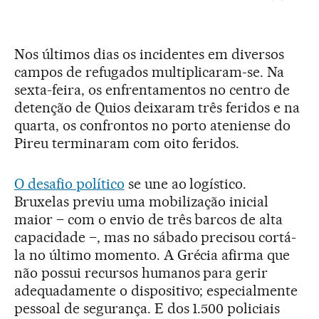
Nos últimos dias os incidentes em diversos
campos de refugados multiplicaram-se. Na
sexta-feira, os enfrentamentos no centro de
detenção de Quios deixaram três feridos e na
quarta, os confrontos no porto ateniense do
Pireu terminaram com oito feridos.
O desafio político
se une ao logístico.
Bruxelas previu uma mobilização inicial
maior – com o envio de três barcos de alta
capacidade –, mas no sábado precisou cortá-
la no último momento. A Grécia afirma que
não possui recursos humanos para gerir
adequadamente o dispositivo; especialmente
pessoal de segurança. E dos 1.500 policiais