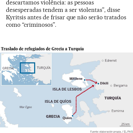
descartamos violência: as pessoas
desesperadas tendem a ser violentas”, disse
Kyritsis antes de frisar que não serão tratados
como “criminosos”.