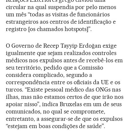
circular na qual suspendia por pelo menos
um mês “todas as visitas de funcionários
estrangeiros aos centros de identificação e
registro [os chamados hotspots]”.
O Governo de Recep Tayyip Erdoğan exige
igualmente que sejam realizados controles
médicos nos expulsos antes de recebê-los em
seu território, pedido que a Comissão
considera complicado, segundo a
correspondência entre os oficiais da UE e os
turcos. “Existe pessoal médico das ONGs nas
ilhas, mas não estamos certos de que irão nos
apoiar nisso”, indica Bruxelas em um de seus
comunicados, no qual se compromete,
entretanto, a assegurar-se de que os expulsos
“estejam em boas condições de saúde”.