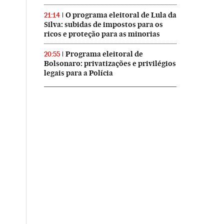
O programa eleitoral de Lula da
21:14
Silva: subidas de impostos para os
ricos e proteção para as minorias
Programa eleitoral de
20:55
Bolsonaro: privatizações e privilégios
legais para a Polícia