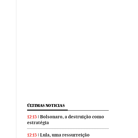
ÚLTIMAS NOTICIAS
Bolsonaro, a destruição como
12:15
estratégia
Lula, uma ressurreição
12:15