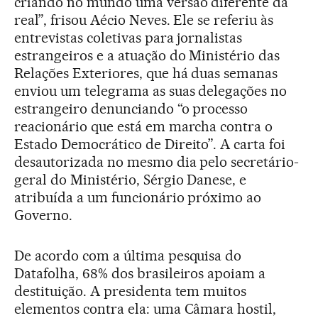
criando no mundo uma versão diferente da
real”, frisou Aécio Neves. Ele se referiu às
entrevistas coletivas para jornalistas
estrangeiros e a atuação do Ministério das
Relações Exteriores, que há duas semanas
enviou um telegrama as suas delegações no
estrangeiro denunciando “o processo
reacionário que está em marcha contra o
Estado Democrático de Direito”. A carta foi
desautorizada no mesmo dia pelo secretário-
geral do Ministério, Sérgio Danese, e
atribuída a um funcionário próximo ao
Governo.
De acordo com a última pesquisa do
Datafolha, 68% dos brasileiros apoiam a
destituição. A presidenta tem muitos
elementos contra ela: uma Câmara hostil,