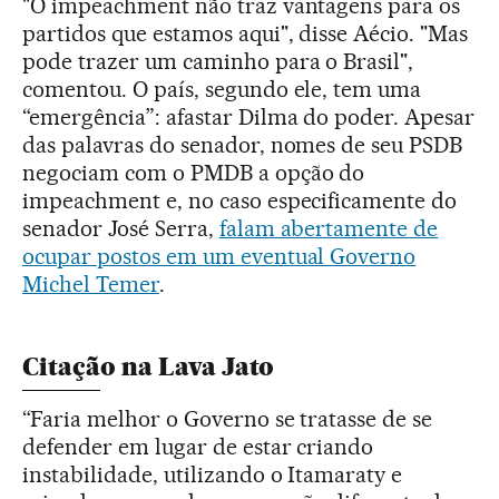
"O impeachment não traz vantagens para os
partidos que estamos aqui", disse Aécio. "Mas
pode trazer um caminho para o Brasil",
comentou. O país, segundo ele, tem uma
“emergência”: afastar Dilma do poder. Apesar
das palavras do senador, nomes de seu PSDB
negociam com o PMDB a opção do
impeachment e, no caso especificamente do
senador José Serra,
falam abertamente de
ocupar postos em um eventual Governo
Michel Temer
.
Citação na Lava Jato
“Faria melhor o Governo se tratasse de se
defender em lugar de estar criando
instabilidade, utilizando o Itamaraty e