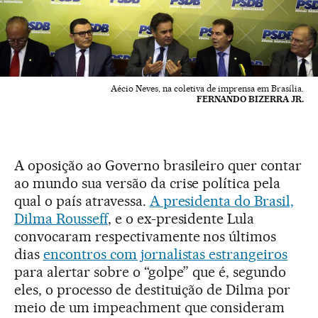
Aécio Neves, na coletiva de imprensa em Brasília.
FERNANDO BIZERRA JR.
A oposição ao Governo brasileiro quer contar
ao mundo sua versão da crise política pela
qual o país atravessa.
A presidenta do Brasil,
Dilma Rousseff
, e o ex-presidente Lula
convocaram respectivamente nos últimos
dias
encontros com jornalistas estrangeiros
para alertar sobre o “golpe” que é, segundo
eles, o processo de destituição de Dilma por
meio de um impeachment que consideram