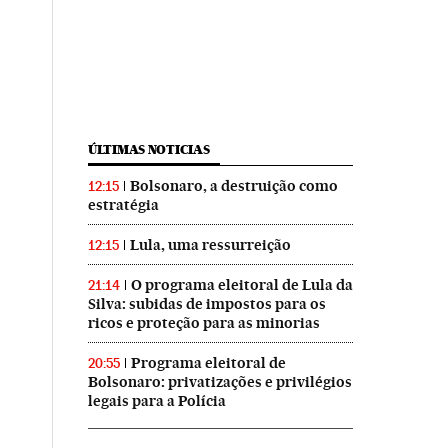
ÚLTIMAS NOTICIAS
Bolsonaro, a destruição como
12:15
estratégia
Lula, uma ressurreição
12:15
O programa eleitoral de Lula da
21:14
Silva: subidas de impostos para os
ricos e proteção para as minorias
Programa eleitoral de
20:55
Bolsonaro: privatizações e privilégios
legais para a Polícia