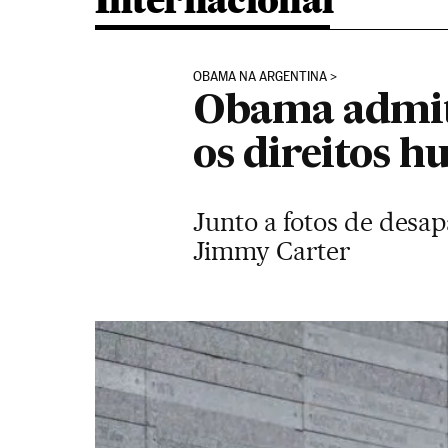
Internacional
OBAMA NA ARGENTINA
Obama admit
os direitos 
Junto a fotos de desap
Jimmy Carter