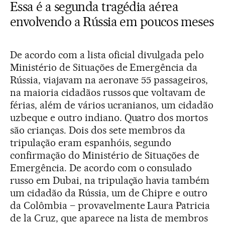
Essa é a segunda tragédia aérea
envolvendo a Rússia em poucos meses
De acordo com a lista oficial divulgada pelo
Ministério de Situações de Emergência da
Rússia, viajavam na aeronave 55 passageiros,
na maioria cidadãos russos que voltavam de
férias, além de vários ucranianos, um cidadão
uzbeque e outro indiano. Quatro dos mortos
são crianças. Dois dos sete membros da
tripulação eram espanhóis, segundo
confirmação do Ministério de Situações de
Emergência. De acordo com o consulado
russo em Dubai, na tripulação havia também
um cidadão da Rússia, um de Chipre e outro
da Colômbia – provavelmente Laura Patricia
de la Cruz, que aparece na lista de membros