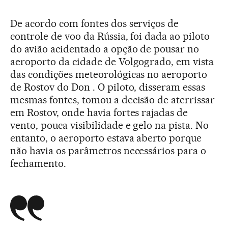
De acordo com fontes dos serviços de
controle de voo da Rússia, foi dada ao piloto
do avião acidentado a opção de pousar no
aeroporto da cidade de Volgogrado, em vista
das condições meteorológicas no aeroporto
de Rostov do Don . O piloto, disseram essas
mesmas fontes, tomou a decisão de aterrissar
em Rostov, onde havia fortes rajadas de
vento, pouca visibilidade e gelo na pista. No
entanto, o aeroporto estava aberto porque
não havia os parâmetros necessários para o
fechamento.