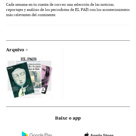
Cada semana en tu cuenta de correo una selección de las noticias,
reportajes y análisis de los periodistas de EL PAÍS con los acontecimientos
más relevantes del continente.
Arquivo
Baixe o app