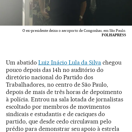
O ex-presidente deixa o aeroporto de Congonhas, em São Paulo.
FOLHAPRESS
Um abatido
Luiz Inácio Lula da Silva
chegou
pouco depois das 14h no auditório do
diretório nacional do Partido dos
Trabalhadores, no centro de São Paulo,
depois de mais de três horas de depoimento
à polícia. Entrou na sala lotada de jornalistas
escoltado por membros de movimentos
sindicais e estudantis e de caciques do
partido, que desde cedo circulavam pelo
prédio para demonstrar seu apoio à estrela