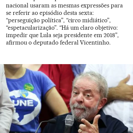
nacional usaram as mesmas expressões para
se referir ao episódio desta sexta:
“perseguição política”, “circo midiático”,
“espetacularização”. “Há um claro objetivo:
impedir que Lula seja presidente em 2018”,
afirmou o deputado federal Vicentinho.