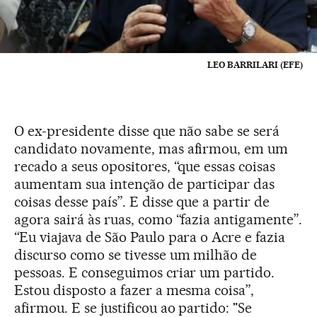
LEO BARRILARI (EFE)
O ex-presidente disse que não sabe se será
candidato novamente, mas afirmou, em um
recado a seus opositores, “que essas coisas
aumentam sua intenção de participar das
coisas desse país”. E disse que a partir de
agora sairá às ruas, como “fazia antigamente”.
“Eu viajava de São Paulo para o Acre e fazia
discurso como se tivesse um milhão de
pessoas. E conseguimos criar um partido.
Estou disposto a fazer a mesma coisa”,
afirmou. E se justificou ao partido: "Se