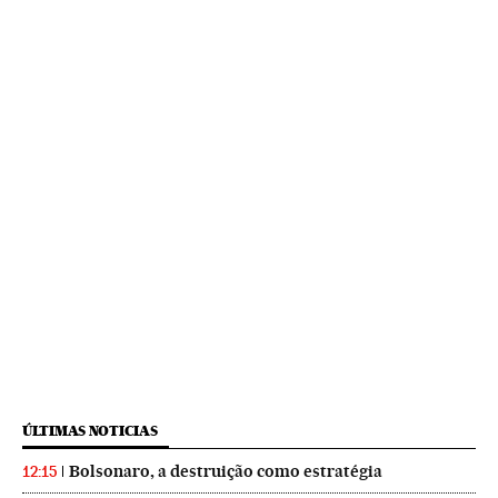
ÚLTIMAS NOTICIAS
Bolsonaro, a destruição como estratégia
12:15