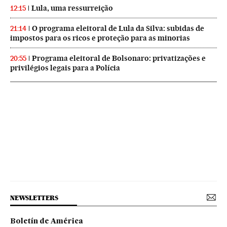
Lula, uma ressurreição
12:15
O programa eleitoral de Lula da Silva: subidas de
21:14
impostos para os ricos e proteção para as minorias
Programa eleitoral de Bolsonaro: privatizações e
20:55
privilégios legais para a Polícia
NEWSLETTERS
Boletín de América