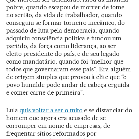
pobre, quando escapou de morrer de fome
no sertão, da vida de trabalhador, quando
conseguiu se formar torneiro mecânico, do
passado de luta pela democracia, quando
adquiriu consciência política e fundou um
partido, da força como liderança, ao ser
eleito presidente do país, e de seu legado
como mandatário, quando foi “melhor que
todos que governaram esse país”. Era alguém
de origem simples que provou à elite que “o
povo humilde pode andar de cabeça erguida
e comer carne de primeira".
Lula
quis voltar a ser o mito
e se distanciar do
homem que agora era acusado de se
corromper em nome de empresas, de
frequentar sítios reformados por