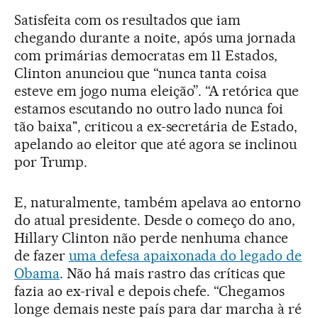
Satisfeita com os resultados que iam
chegando durante a noite, após uma jornada
com primárias democratas em 11 Estados,
Clinton anunciou que “nunca tanta coisa
esteve em jogo numa eleição”. “A retórica que
estamos escutando no outro lado nunca foi
tão baixa", criticou a ex-secretária de Estado,
apelando ao eleitor que até agora se inclinou
por Trump.
E, naturalmente, também apelava ao entorno
do atual presidente. Desde o começo do ano,
Hillary Clinton não perde nenhuma chance
de fazer
uma defesa apaixonada do legado de
Obama
. Não há mais rastro das críticas que
fazia ao ex-rival e depois chefe. “Chegamos
longe demais neste país para dar marcha à ré