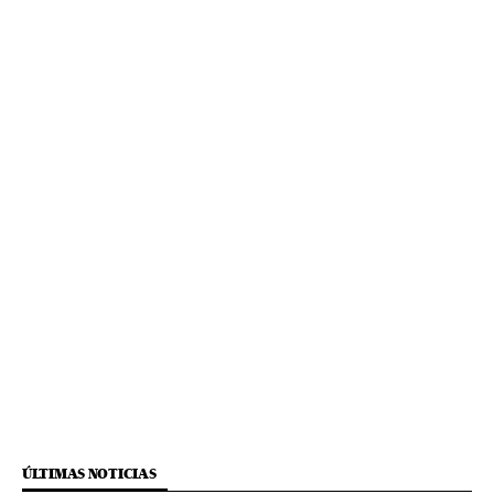
ÚLTIMAS NOTICIAS