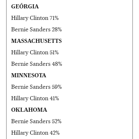
GEÓRGIA
Hillary Clinton 71%
Bernie Sanders 28%
MASSACHUSETTS
Hillary Clinton 51%
Bernie Sanders 48%
MINNESOTA
Bernie Sanders 59%
Hillary Clinton 41%
OKLAHOMA
Bernie Sanders 52%
Hillary Clinton 42%