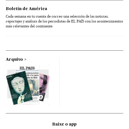
Boletín de América
Cada semana en tu cuenta de correo una selección de las noticias,
reportajes y análisis de los periodistas de EL PAÍS con los acontecimientos
más relevantes del continente.
Arquivo
Baixe o app