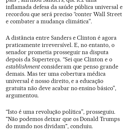
inflamada defesa da saúde pública universal e
recordou que será preciso “conter Wall Street
e combater a mudança climática”.
A distância entre Sanders e Clinton é agora
praticamente irreversível. E, no entanto, o
senador prometia prosseguir na disputa
depois da Superterça. “Sei que Clinton e o
establishment
consideram que penso grande
demais. Mas ter uma cobertura médica
universal é nosso direito, e a educação
gratuita não deve acabar no ensino básico”,
argumentou.
“Isto é uma revolução política”, prosseguiu.
"Não podemos deixar que os Donald Trumps
do mundo nos dividam", concluiu.