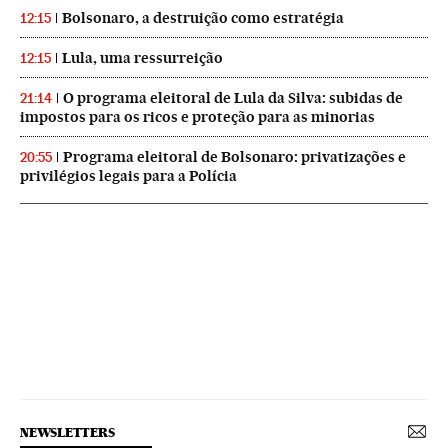
Bolsonaro, a destruição como estratégia
12:15
Lula, uma ressurreição
12:15
O programa eleitoral de Lula da Silva: subidas de
21:14
impostos para os ricos e proteção para as minorias
Programa eleitoral de Bolsonaro: privatizações e
20:55
privilégios legais para a Polícia
NEWSLETTERS