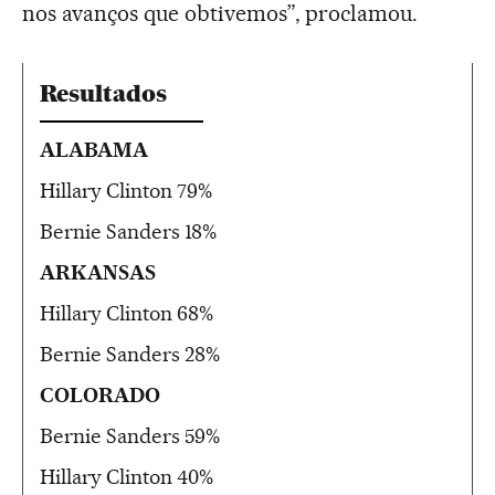
nos avanços que obtivemos”, proclamou.
Resultados
ALABAMA
Hillary Clinton 79%
Bernie Sanders 18%
ARKANSAS
Hillary Clinton 68%
Bernie Sanders 28%
COLORADO
Bernie Sanders 59%
Hillary Clinton 40%