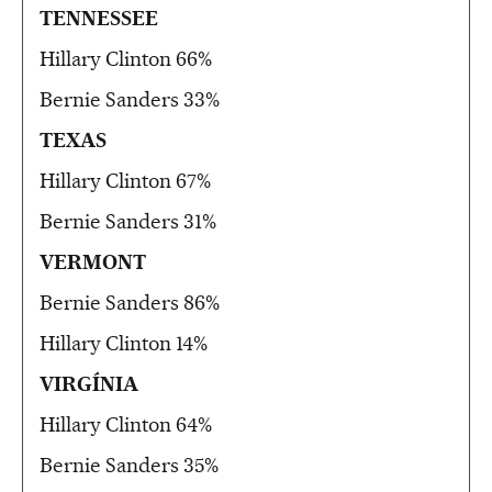
TENNESSEE
Hillary Clinton 66%
Bernie Sanders 33%
TEXAS
Hillary Clinton 67%
Bernie Sanders 31%
VERMONT
Bernie Sanders 86%
Hillary Clinton 14%
VIRGÍNIA
Hillary Clinton 64%
Bernie Sanders 35%