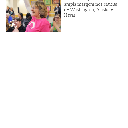
ampla margem nos caucus
de Washington, Alaska e
Havaí