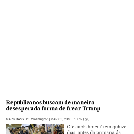
Republicanos buscam de maneira
desesperada forma de frear Trump
MARC BASSETS
|
Washington
|
MAR 03, 2016 - 10:52
EST
O ‘establishment’ tem quinze
dias, antes da primária da