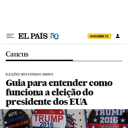
Pular para o conteúdo
SUSCRÍBETE
Caucus
ELEIÇÕES NOS ESTADOS UNIDOS
Guia para entender como
funciona a eleição do
presidente dos EUA