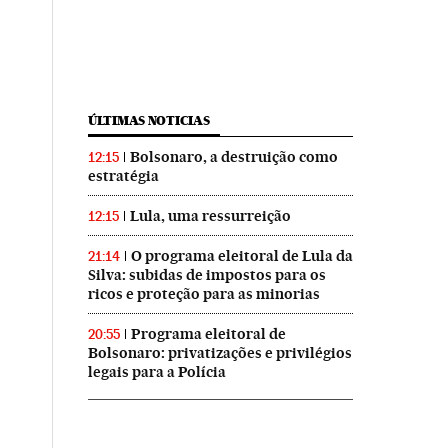
ÚLTIMAS NOTICIAS
Bolsonaro, a destruição como
12:15
estratégia
Lula, uma ressurreição
12:15
O programa eleitoral de Lula da
21:14
Silva: subidas de impostos para os
ricos e proteção para as minorias
Programa eleitoral de
20:55
Bolsonaro: privatizações e privilégios
legais para a Polícia