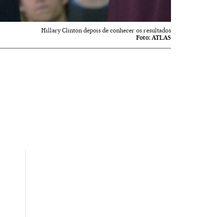
Hillary Clinton depois de conhecer os resultados
Foto:
ATLAS