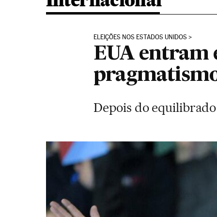
Internacional
ELEIÇÕES NOS ESTADOS UNIDOS
EUA entram e
pragmatismo 
Depois do equilibrado