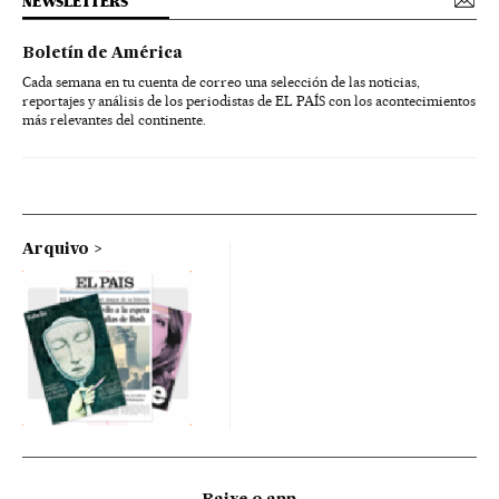
NEWSLETTERS
Boletín de América
Cada semana en tu cuenta de correo una selección de las noticias,
reportajes y análisis de los periodistas de EL PAÍS con los acontecimientos
más relevantes del continente.
Arquivo