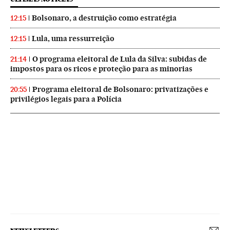
Bolsonaro, a destruição como estratégia
12:15
Lula, uma ressurreição
12:15
O programa eleitoral de Lula da Silva: subidas de
21:14
impostos para os ricos e proteção para as minorias
Programa eleitoral de Bolsonaro: privatizações e
20:55
privilégios legais para a Polícia