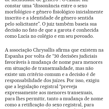
constar uma “dissonância entre o sexo
morfológico e gênero fisiológico inicialmente
inscrito e a identidade de gênero sentida
pelo solicitante”. O juiz também baseia sua
decisão no fato de que a garota é conhecida
como Lucía no colégio e em seu povoado.
A associação Chrysallis afirma que existem na
Espanha por volta de “30 decisões judiciais
favoráveis à mudança de nome para menores
em situação de transexualidade, mas não
existe um critério comum e a decisão é de
responsabilidade dos juízes. Por isso, exigiu
que a legislação registral “preveja
expressamente aos menores transexuais,
para lhes permitir, tanto a mudança de nome
como a retificação do sexo registral, para