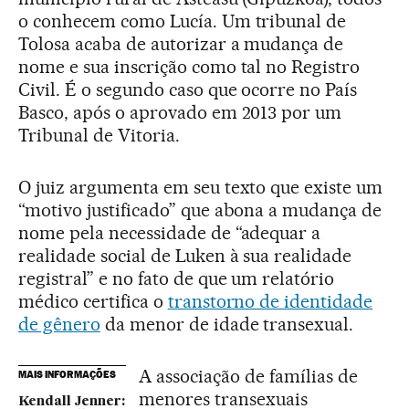
o conhecem como Lucía. Um tribunal de
Tolosa acaba de autorizar a mudança de
nome e sua inscrição como tal no Registro
Civil. É o segundo caso que ocorre no País
Basco, após o aprovado em 2013 por um
Tribunal de Vitoria.
O juiz argumenta em seu texto que existe um
“motivo justificado” que abona a mudança de
nome pela necessidade de “adequar a
realidade social de Luken à sua realidade
registral” e no fato de que um relatório
médico certifica o
transtorno de identidade
de gênero
da menor de idade transexual.
A associação de famílias de
MAIS INFORMAÇÕES
menores transexuais
Kendall Jenner: