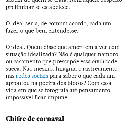
preliminar se estabelece.
O ideal seria, de comum acordo, cada um
fazer o que bem entendesse.
O ideal. Quem disse que amor tem a ver com
situação idealizada? Não é qualquer namoro
ou casamento que pressupõe essa civilidade
sueca. Não mesmo. Imagina o rastreamento
nas
redes sociais
para saber o que cada um
aprontou na poeira dos blocos? Com essa
vida em que se fotografa até pensamento,
impossível ficar impune.
Chifre de carnaval