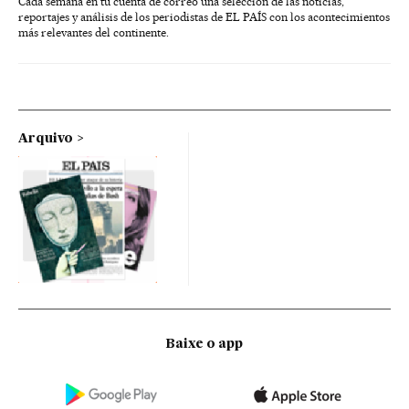
Cada semana en tu cuenta de correo una selección de las noticias,
reportajes y análisis de los periodistas de EL PAÍS con los acontecimientos
más relevantes del continente.
Arquivo
Baixe o app