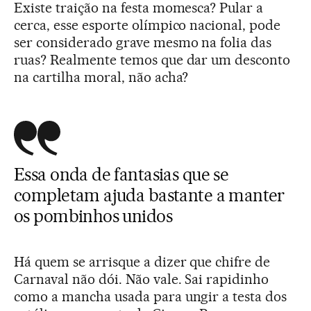
Existe traição na festa momesca? Pular a
cerca, esse esporte olímpico nacional, pode
ser considerado grave mesmo na folia das
ruas? Realmente temos que dar um desconto
na cartilha moral, não acha?
Essa onda de fantasias que se
completam ajuda bastante a manter
os pombinhos unidos
Há quem se arrisque a dizer que chifre de
Carnaval não dói. Não vale. Sai rapidinho
como a mancha usada para ungir a testa dos