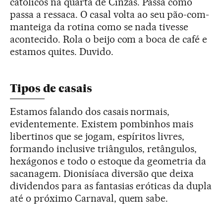
católicos na quarta de Cinzas. Passa como
passa a ressaca. O casal volta ao seu pão-com-
manteiga da rotina como se nada tivesse
acontecido. Rola o beijo com a boca de café e
estamos quites. Duvido.
Tipos de casais
Estamos falando dos casais normais,
evidentemente. Existem pombinhos mais
libertinos que se jogam, espíritos livres,
formando inclusive triângulos, retângulos,
hexágonos e todo o estoque da geometria da
sacanagem. Dionisíaca diversão que deixa
dividendos para as fantasias eróticas da dupla
até o próximo Carnaval, quem sabe.