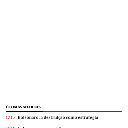
ÚLTIMAS NOTICIAS
Bolsonaro, a destruição como estratégia
12:15