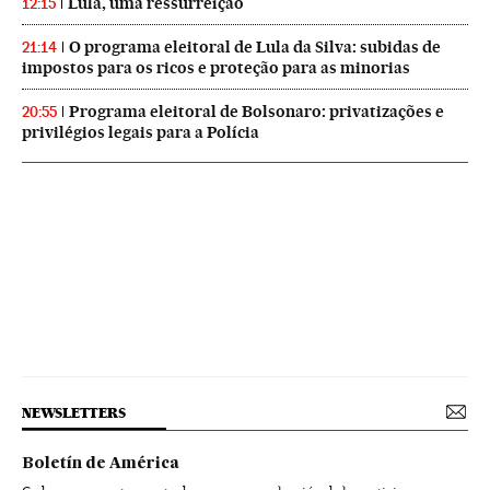
Lula, uma ressurreição
12:15
O programa eleitoral de Lula da Silva: subidas de
21:14
impostos para os ricos e proteção para as minorias
Programa eleitoral de Bolsonaro: privatizações e
20:55
privilégios legais para a Polícia
NEWSLETTERS
Boletín de América