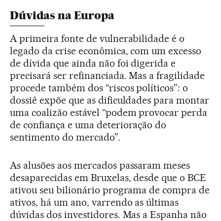
Dúvidas na Europa
A primeira fonte de vulnerabilidade é o
legado da crise econômica, com um excesso
de dívida que ainda não foi digerida e
precisará ser refinanciada. Mas a fragilidade
procede também dos “riscos políticos”: o
dossiê expõe que as dificuldades para montar
uma coalizão estável “podem provocar perda
de confiança e uma deterioração do
sentimento do mercado”.
As alusões aos mercados passaram meses
desaparecidas em Bruxelas, desde que o BCE
ativou seu bilionário programa de compra de
ativos, há um ano, varrendo as últimas
dúvidas dos investidores. Mas a Espanha não