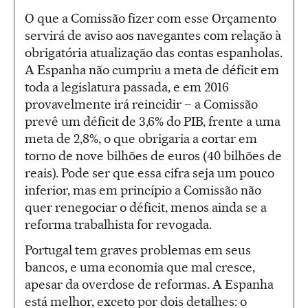
O que a Comissão fizer com esse Orçamento
servirá de aviso aos navegantes com relação à
obrigatória atualização das contas espanholas.
A Espanha não cumpriu a meta de déficit em
toda a legislatura passada, e em 2016
provavelmente irá reincidir – a Comissão
prevê um déficit de 3,6% do PIB, frente a uma
meta de 2,8%, o que obrigaria a cortar em
torno de nove bilhões de euros (40 bilhões de
reais). Pode ser que essa cifra seja um pouco
inferior, mas em princípio a Comissão não
quer renegociar o déficit, menos ainda se a
reforma trabalhista for revogada.
Portugal tem graves problemas em seus
bancos, e uma economia que mal cresce,
apesar da overdose de reformas. A Espanha
está melhor, exceto por dois detalhes: o