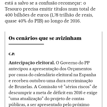
está a salvo se a confusão recomeçar: o
Tesouro precisa emitir títulos num total de
400 bilhões de euros (1,78 trilhão de reais,
quase 40% do PIB) ao longo de 2016.
Os cenários que se avizinham
C.P.
Antecipação eleitoral.
O Governo do PP
antecipou a apresentação dos Orçamentos
por causa do calendário eleitoral na Espanha
e recebeu outubro uma dura recriminação
de Bruxelas. A Comissão vê "sérios riscos" de
descumprir a meta de déficit em 2016 e exige
"uma atualização" do projeto de contas
públicas, a ser apresentado pelo próximo