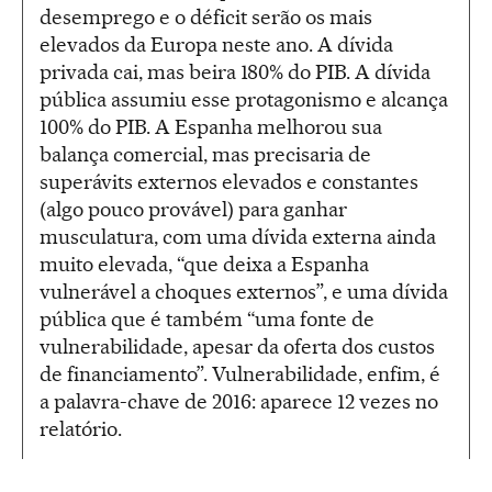
desemprego e o déficit serão os mais
elevados da Europa neste ano. A dívida
privada cai, mas beira 180% do PIB. A dívida
pública assumiu esse protagonismo e alcança
100% do PIB. A Espanha melhorou sua
balança comercial, mas precisaria de
superávits externos elevados e constantes
(algo pouco provável) para ganhar
musculatura, com uma dívida externa ainda
muito elevada, “que deixa a Espanha
vulnerável a choques externos”, e uma dívida
pública que é também “uma fonte de
vulnerabilidade, apesar da oferta dos custos
de financiamento”. Vulnerabilidade, enfim, é
a palavra-chave de 2016: aparece 12 vezes no
relatório.