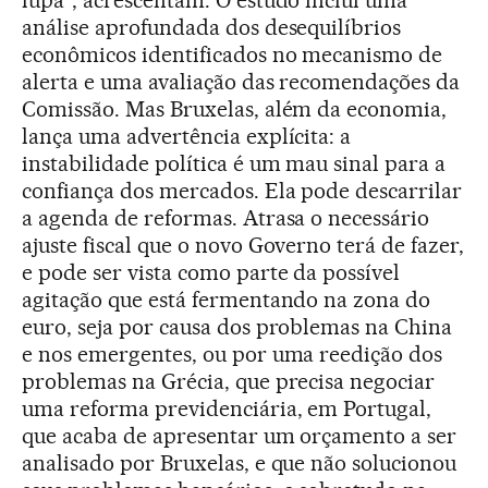
lupa”, acrescentam. O estudo inclui uma
análise aprofundada dos desequilíbrios
econômicos identificados no mecanismo de
alerta e uma avaliação das recomendações da
Comissão. Mas Bruxelas, além da economia,
lança uma advertência explícita: a
instabilidade política é um mau sinal para a
confiança dos mercados. Ela pode descarrilar
a agenda de reformas. Atrasa o necessário
ajuste fiscal que o novo Governo terá de fazer,
e pode ser vista como parte da possível
agitação que está fermentando na zona do
euro, seja por causa dos problemas na China
e nos emergentes, ou por uma reedição dos
problemas na Grécia, que precisa negociar
uma reforma previdenciária, em Portugal,
que acaba de apresentar um orçamento a ser
analisado por Bruxelas, e que não solucionou