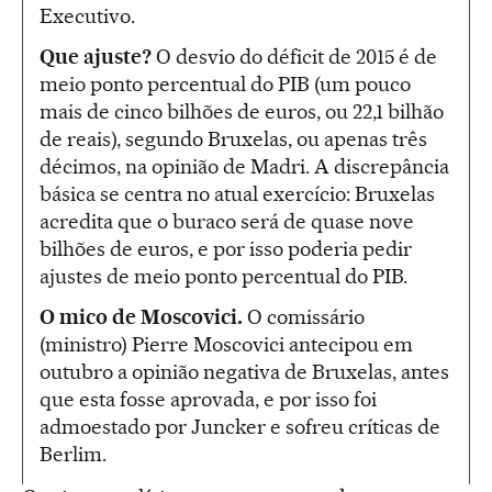
Executivo.
Que ajuste?
O desvio do déficit de 2015 é de
meio ponto percentual do PIB (um pouco
mais de cinco bilhões de euros, ou 22,1 bilhão
de reais), segundo Bruxelas, ou apenas três
décimos, na opinião de Madri. A discrepância
básica se centra no atual exercício: Bruxelas
acredita que o buraco será de quase nove
bilhões de euros, e por isso poderia pedir
ajustes de meio ponto percentual do PIB.
O mico de Moscovici.
O comissário
(ministro) Pierre Moscovici antecipou em
outubro a opinião negativa de Bruxelas, antes
que esta fosse aprovada, e por isso foi
admoestado por Juncker e sofreu críticas de
Berlim.