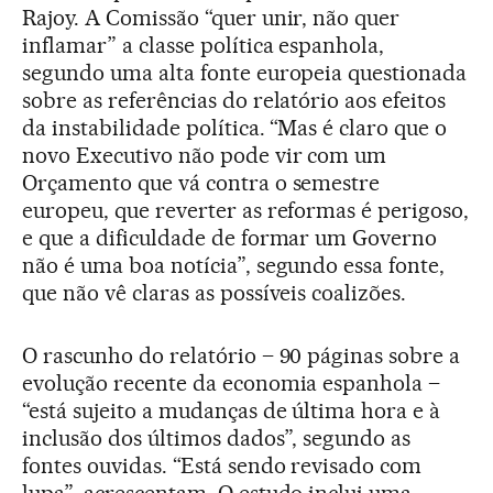
Rajoy. A Comissão “quer unir, não quer
inflamar” a classe política espanhola,
segundo uma alta fonte europeia questionada
sobre as referências do relatório aos efeitos
da instabilidade política. “Mas é claro que o
novo Executivo não pode vir com um
Orçamento que vá contra o semestre
europeu, que reverter as reformas é perigoso,
e que a dificuldade de formar um Governo
não é uma boa notícia”, segundo essa fonte,
que não vê claras as possíveis coalizões.
O rascunho do relatório – 90 páginas sobre a
evolução recente da economia espanhola –
“está sujeito a mudanças de última hora e à
inclusão dos últimos dados”, segundo as
fontes ouvidas. “Está sendo revisado com