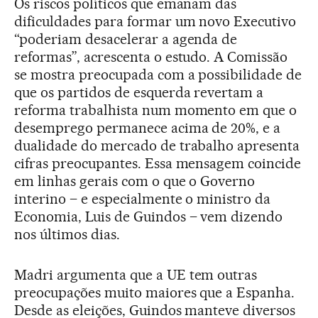
Os riscos políticos que emanam das
dificuldades para formar um novo Executivo
“poderiam desacelerar a agenda de
reformas”, acrescenta o estudo. A Comissão
se mostra preocupada com a possibilidade de
que os partidos de esquerda revertam a
reforma trabalhista num momento em que o
desemprego permanece acima de 20%, e a
dualidade do mercado de trabalho apresenta
cifras preocupantes. Essa mensagem coincide
em linhas gerais com o que o Governo
interino – e especialmente o ministro da
Economia, Luis de Guindos – vem dizendo
nos últimos dias.
Madri argumenta que a UE tem outras
preocupações muito maiores que a Espanha.
Desde as eleições, Guindos manteve diversos