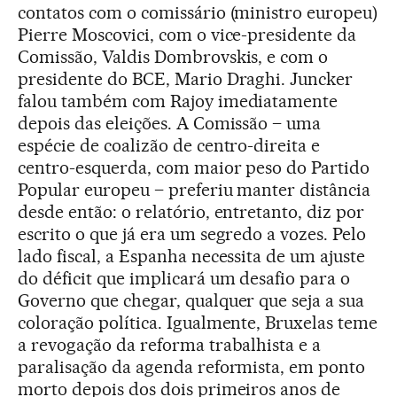
contatos com o comissário (ministro europeu)
Pierre Moscovici, com o vice-presidente da
Comissão, Valdis Dombrovskis, e com o
presidente do BCE, Mario Draghi. Juncker
falou também com Rajoy imediatamente
depois das eleições. A Comissão – uma
espécie de coalizão de centro-direita e
centro-esquerda, com maior peso do Partido
Popular europeu – preferiu manter distância
desde então: o relatório, entretanto, diz por
escrito o que já era um segredo a vozes. Pelo
lado fiscal, a Espanha necessita de um ajuste
do déficit que implicará um desafio para o
Governo que chegar, qualquer que seja a sua
coloração política. Igualmente, Bruxelas teme
a revogação da reforma trabalhista e a
paralisação da agenda reformista, em ponto
morto depois dos dois primeiros anos de