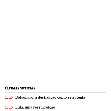
ÚLTIMAS NOTICIAS
Bolsonaro, a destruição como estratégia
12:15
Lula, uma ressurreição
12:15