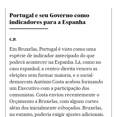
Portugal e seu Governo como
indicadores para a Espanha
C.P.
Em Bruxelas, Portugal é visto como uma
espécie de indicador antecipado do que
poderá acontecer na Espanha. Lá, como no
caso espanhol, a centro-direita venceu as
eleições sem formar maioria, e o social-
democrata António Costa acabou formando
um Executivo com a participação dos
comunistas. Costa enviou recentemente o
Orçamento a Bruxelas, com alguns cortes
além dos inicialmente esboçados. Bruxelas,
no entanto, poderia exigir ajustes adicionais.