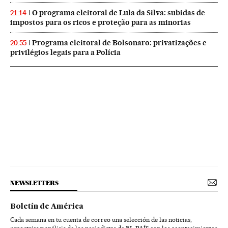
O programa eleitoral de Lula da Silva: subidas de
21:14
impostos para os ricos e proteção para as minorias
Programa eleitoral de Bolsonaro: privatizações e
20:55
privilégios legais para a Polícia
NEWSLETTERS
Boletín de América
Cada semana en tu cuenta de correo una selección de las noticias,