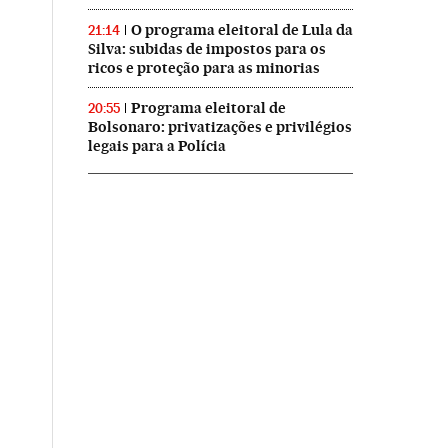
O programa eleitoral de Lula da
21:14
Silva: subidas de impostos para os
ricos e proteção para as minorias
Programa eleitoral de
20:55
Bolsonaro: privatizações e privilégios
legais para a Polícia