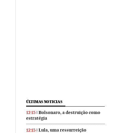
ÚLTIMAS NOTICIAS
Bolsonaro, a destruição como
12:15
estratégia
Lula, uma ressurreição
12:15