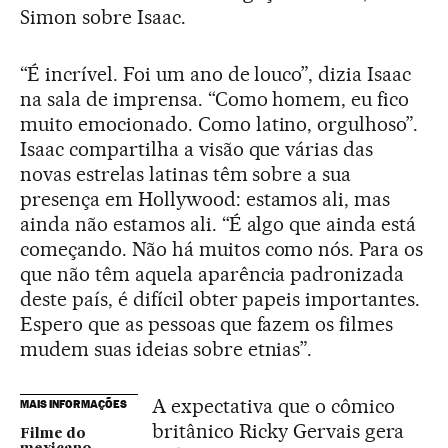
Simon sobre Isaac.
“É incrível. Foi um ano de louco”, dizia Isaac
na sala de imprensa. “Como homem, eu fico
muito emocionado. Como latino, orgulhoso”.
Isaac compartilha a visão que várias das
novas estrelas latinas têm sobre a sua
presença em Hollywood: estamos ali, mas
ainda não estamos ali. “É algo que ainda está
começando. Não há muitos como nós. Para os
que não têm aquela aparência padronizada
deste país, é difícil obter papeis importantes.
Espero que as pessoas que fazem os filmes
mudem suas ideias sobre etnias”.
A expectativa que o cômico
MAIS INFORMAÇÕES
britânico Ricky Gervais gera
Filme do