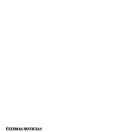
ÚLTIMAS NOTICIAS