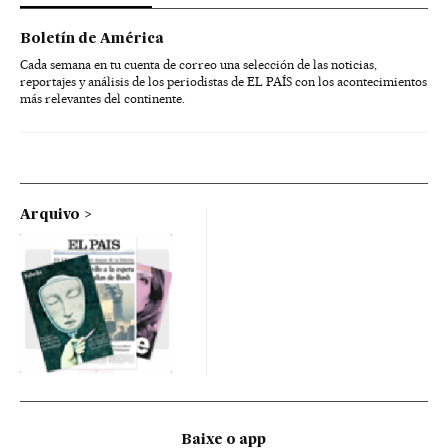
Boletín de América
Cada semana en tu cuenta de correo una selección de las noticias,
reportajes y análisis de los periodistas de EL PAÍS con los acontecimientos
más relevantes del continente.
Arquivo
Baixe o app