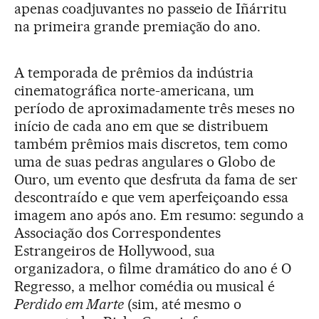
apenas coadjuvantes no passeio de Iñárritu
na primeira grande premiação do ano.
A temporada de prêmios da indústria
cinematográfica norte-americana, um
período de aproximadamente três meses no
início de cada ano em que se distribuem
também prêmios mais discretos, tem como
uma de suas pedras angulares o Globo de
Ouro, um evento que desfruta da fama de ser
descontraído e que vem aperfeiçoando essa
imagem ano após ano. Em resumo: segundo a
Associação dos Correspondentes
Estrangeiros de Hollywood, sua
organizadora, o filme dramático do ano é O
Regresso, a melhor comédia ou musical é
Perdido em Marte
(sim, até mesmo o