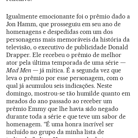
Igualmente emocionante foi o prêmio dado a
Jon Hamm, que prosseguiu em seu ano de
homenagens e despedidas com um dos
personagens mais memoráveis da história da
televisão, o executivo de publicidade Donald
Drapper. Ele recebeu o prêmio de melhor
ator pela última temporada de uma série —
Mad Men
— já mítica. É a segunda vez que
leva o prêmio por esse personagem, com o
qual já acumulou seis indicações. Neste
domingo, mostrou-se tão humilde quanto em
meados do ano passado ao receber um
prêmio Emmy que lhe havia sido negado
durante toda a série e que teve um sabor de
homenagem. “É uma honra incrível ser
incluído no grupo da minha lista de