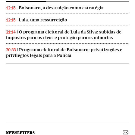
Bolsonaro, a destruição como estratégia
12:15
Lula, uma ressurreição
12:15
O programa eleitoral de Lula da Silva: subidas de
21:14
impostos para os ricos e proteção para as minorias
Programa eleitoral de Bolsonaro: privatizações e
20:55
privilégios legais para a Polícia
NEWSLETTERS