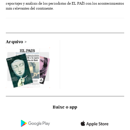
reportajes y análisis de los periodistas de EL PAÍS con los acontecimientos
más relevantes del continente.
Arquivo
Baixe o app