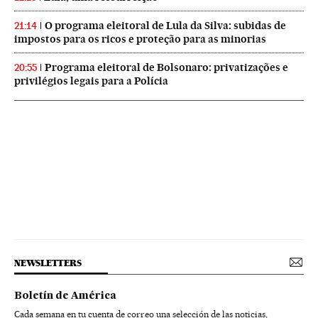
O programa eleitoral de Lula da Silva: subidas de
21:14
impostos para os ricos e proteção para as minorias
Programa eleitoral de Bolsonaro: privatizações e
20:55
privilégios legais para a Polícia
NEWSLETTERS
Boletín de América
Cada semana en tu cuenta de correo una selección de las noticias,