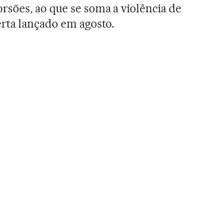
sões, ao que se soma a violência de
rta lançado em agosto.