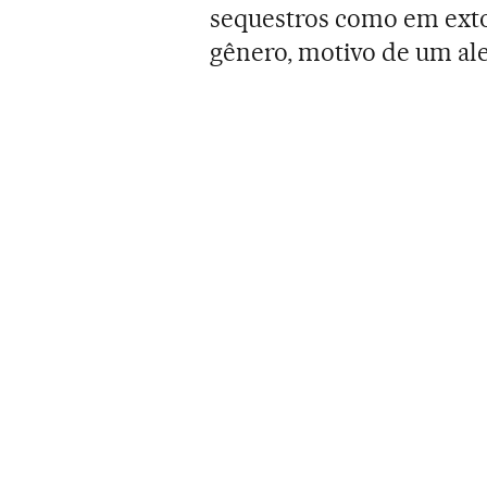
sequestros como em extor
gênero, motivo de um ale