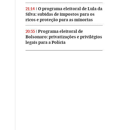
O programa eleitoral de Lula da
21:14
Silva: subidas de impostos para os
ricos e proteção para as minorias
Programa eleitoral de
20:55
Bolsonaro: privatizações e privilégios
legais para a Polícia