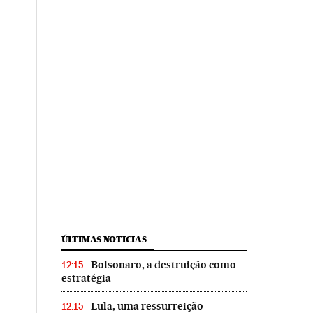
ÚLTIMAS NOTICIAS
Bolsonaro, a destruição como
12:15
estratégia
Lula, uma ressurreição
12:15