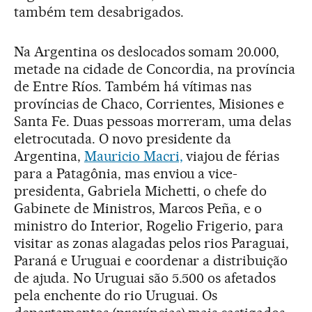
também tem desabrigados.
Na Argentina os deslocados somam 20.000,
metade na cidade de Concordia, na província
de Entre Ríos. Também há vítimas nas
províncias de Chaco, Corrientes, Misiones e
Santa Fe. Duas pessoas morreram, uma delas
eletrocutada. O novo presidente da
Argentina,
Mauricio Macri,
viajou de férias
para a Patagônia, mas enviou a vice-
presidenta, Gabriela Michetti, o chefe do
Gabinete de Ministros, Marcos Peña, e o
ministro do Interior, Rogelio Frigerio, para
visitar as zonas alagadas pelos rios Paraguai,
Paraná e Uruguai e coordenar a distribuição
de ajuda. No Uruguai são 5.500 os afetados
pela enchente do rio Uruguai. Os