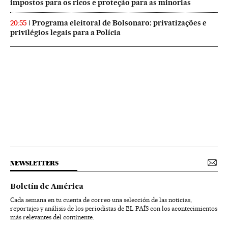
impostos para os ricos e proteção para as minorias
Programa eleitoral de Bolsonaro: privatizações e
20:55
privilégios legais para a Polícia
NEWSLETTERS
Boletín de América
Cada semana en tu cuenta de correo una selección de las noticias,
reportajes y análisis de los periodistas de EL PAÍS con los acontecimientos
más relevantes del continente.