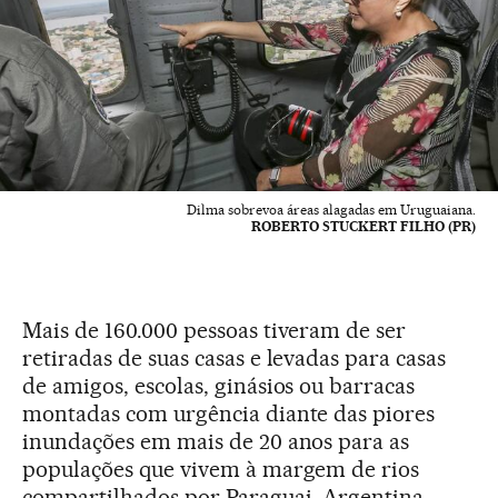
Dilma sobrevoa áreas alagadas em Uruguaiana.
ROBERTO STUCKERT FILHO (PR)
Mais de 160.000 pessoas tiveram de ser
retiradas de suas casas e levadas para casas
de amigos, escolas, ginásios ou barracas
montadas com urgência diante das piores
inundações em mais de 20 anos para as
populações que vivem à margem de rios
compartilhados por Paraguai, Argentina,