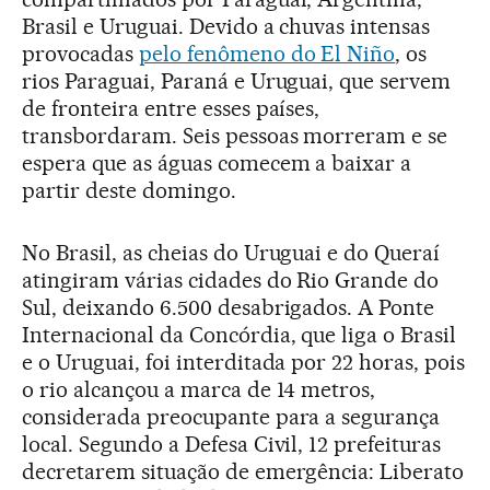
Brasil e Uruguai. Devido a chuvas intensas
provocadas
pelo fenômeno do El Niño
, os
rios Paraguai, Paraná e Uruguai, que servem
de fronteira entre esses países,
transbordaram. Seis pessoas morreram e se
espera que as águas comecem a baixar a
partir deste domingo.
No Brasil, as cheias do Uruguai e do Queraí
atingiram várias cidades do Rio Grande do
Sul, deixando 6.500 desabrigados. A Ponte
Internacional da Concórdia, que liga o Brasil
e o Uruguai, foi interditada por 22 horas, pois
o rio alcançou a marca de 14 metros,
considerada preocupante para a segurança
local. Segundo a Defesa Civil, 12 prefeituras
decretarem situação de emergência: Liberato