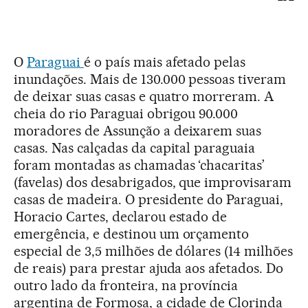
O
Paraguai
é o país mais afetado pelas
inundações. Mais de 130.000 pessoas tiveram
de deixar suas casas e quatro morreram. A
cheia do rio Paraguai obrigou 90.000
moradores de Assunção a deixarem suas
casas. Nas calçadas da capital paraguaia
foram montadas as chamadas ‘chacaritas’
(favelas) dos desabrigados, que improvisaram
casas de madeira. O presidente do Paraguai,
Horacio Cartes, declarou estado de
emergência, e destinou um orçamento
especial de 3,5 milhões de dólares (14 milhões
de reais) para prestar ajuda aos afetados. Do
outro lado da fronteira, na província
argentina de Formosa, a cidade de Clorinda