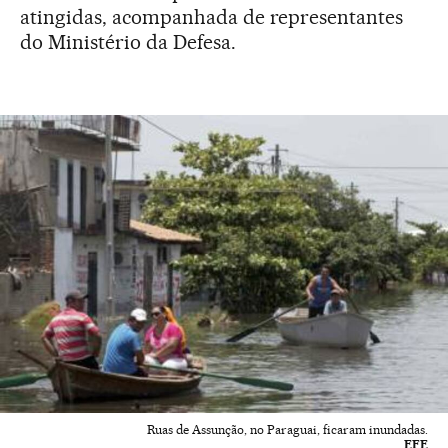
atingidas, acompanhada de representantes
do Ministério da Defesa.
Ruas de Assunção, no Paraguai, ficaram inundadas.
EFE