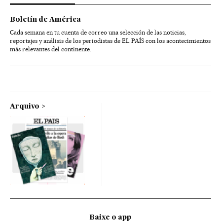
Boletín de América
Cada semana en tu cuenta de correo una selección de las noticias,
reportajes y análisis de los periodistas de EL PAÍS con los acontecimientos
más relevantes del continente.
Arquivo
Baixe o app