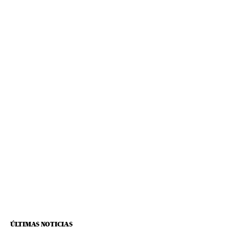
ÚLTIMAS NOTICIAS