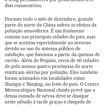
dias consecutivos.
Durante todo o mês de dezembro, grande
parte do norte da China sofreu os efeitos da
poluição atmosférica. É um fenômeno
comum nas principais cidades do país, mas
que se acentua especialmente no inverno
devido ao uso do sistema público de
calefação, que funciona a partir da queima de
carvão. Além de Pequim, cerca de 50 cidades
de pelo menos quatro províncias do norte
emitiram alertas por poluição. Eles também
foram acionados em localidades como
Shangai e Nanjing, no leste do país. O Centro
Meteorológico Nacional chinês prevê que a
densa camada de névoa deve se dissipar
neste sábado à tarde graças à chegada de