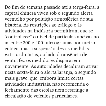
Do fim de semana passado até a terça-feira, a
capital chinesa viveu sob o segundo alerta
vermelho por poluição atmosférica de sua
história. As restrições ao tráfego e às
atividades na indústria permitiram que se
“controlasse” o nível de partículas nocivas no
ar entre 300 e 400 microgramas por metro
cúbico, mas a suspensão dessas medidas
extraordinárias, ao lado da ausência de
vento, fez os medidores dispararem
novamente. As autoridades decidiram ativar
nesta sexta-feira o alerta laranja, o segundo
mais grave, que, embora limite certas
atividades industriais, não recomenda o
fechamento das escolas nem restringe a
circulação de veículos particulares.