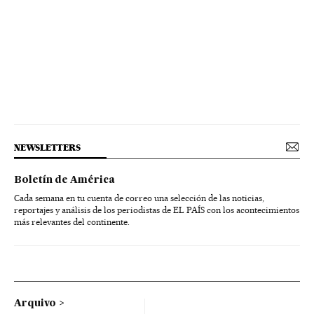
NEWSLETTERS
Boletín de América
Cada semana en tu cuenta de correo una selección de las noticias,
reportajes y análisis de los periodistas de EL PAÍS con los acontecimientos
más relevantes del continente.
Arquivo