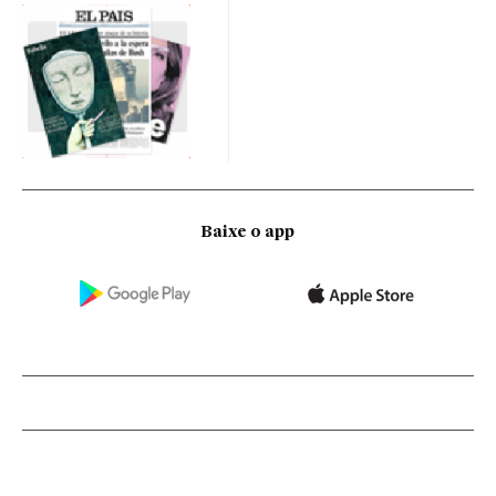
Baixe o app