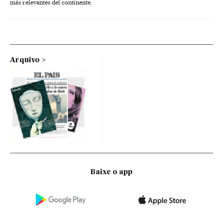
más relevantes del continente.
Arquivo
Baixe o app