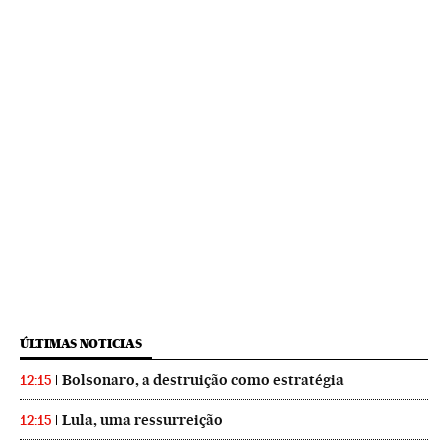
ÚLTIMAS NOTICIAS
Bolsonaro, a destruição como estratégia
12:15
Lula, uma ressurreição
12:15