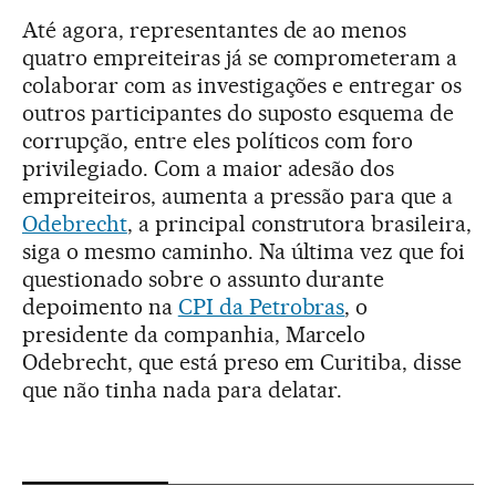
Até agora, representantes de ao menos
quatro empreiteiras já se comprometeram a
colaborar com as investigações e entregar os
outros participantes do suposto esquema de
corrupção, entre eles políticos com foro
privilegiado. Com a maior adesão dos
empreiteiros, aumenta a pressão para que a
Odebrecht
, a principal construtora brasileira,
siga o mesmo caminho. Na última vez que foi
questionado sobre o assunto durante
depoimento na
CPI da Petrobras
, o
presidente da companhia, Marcelo
Odebrecht, que está preso em Curitiba, disse
que não tinha nada para delatar.