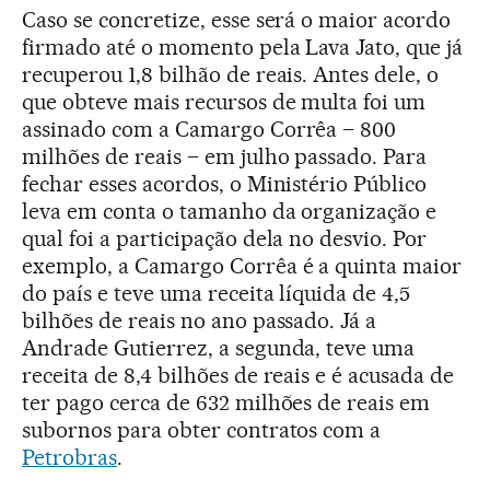
Caso se concretize, esse será o maior acordo
firmado até o momento pela Lava Jato, que já
recuperou 1,8 bilhão de reais. Antes dele, o
que obteve mais recursos de multa foi um
assinado com a Camargo Corrêa – 800
milhões de reais – em julho passado. Para
fechar esses acordos, o Ministério Público
leva em conta o tamanho da organização e
qual foi a participação dela no desvio. Por
exemplo, a Camargo Corrêa é a quinta maior
do país e teve uma receita líquida de 4,5
bilhões de reais no ano passado. Já a
Andrade Gutierrez, a segunda, teve uma
receita de 8,4 bilhões de reais e é acusada de
ter pago cerca de 632 milhões de reais em
subornos para obter contratos com a
Petrobras
.