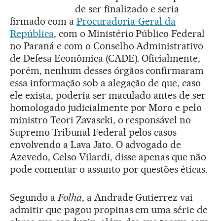
de ser finalizado e seria
firmado com a
Procuradoria-Geral da
República
, com o Ministério Público Federal
no Paraná e com o Conselho Administrativo
de Defesa Econômica (CADE). Oficialmente,
porém, nenhum desses órgãos confirmaram
essa informação sob a alegação de que, caso
ele exista, poderia ser maculado antes de ser
homologado judicialmente por Moro e pelo
ministro Teori Zavascki, o responsável no
Supremo Tribunal Federal pelos casos
envolvendo a Lava Jato. O advogado de
Azevedo, Celso Vilardi, disse apenas que não
pode comentar o assunto por questões éticas.
Segundo a
Folha
, a Andrade Gutierrez vai
admitir que pagou propinas em uma série de