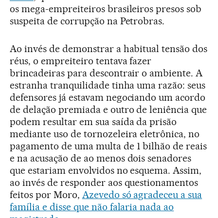
os mega-empreiteiros brasileiros presos sob
suspeita de corrupção na Petrobras.
Ao invés de demonstrar a habitual tensão dos
réus, o empreiteiro tentava fazer
brincadeiras para descontrair o ambiente. A
estranha tranquilidade tinha uma razão: seus
defensores já estavam negociando um acordo
de delação premiada e outro de leniência que
podem resultar em sua saída da prisão
mediante uso de tornozeleira eletrônica, no
pagamento de uma multa de 1 bilhão de reais
e na acusação de ao menos dois senadores
que estariam envolvidos no esquema. Assim,
ao invés de responder aos questionamentos
feitos por Moro,
Azevedo só agradeceu a sua
família e disse que não falaria nada ao