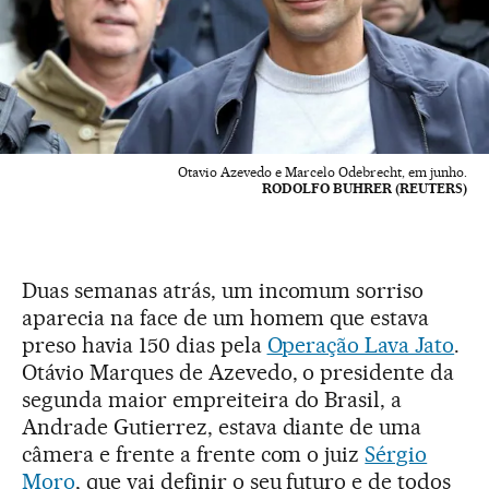
Otavio Azevedo e Marcelo Odebrecht, em junho.
RODOLFO BUHRER (REUTERS)
Duas semanas atrás, um incomum sorriso
aparecia na face de um homem que estava
preso havia 150 dias pela
Operação Lava Jato
.
Otávio Marques de Azevedo, o presidente da
segunda maior empreiteira do Brasil, a
Andrade Gutierrez, estava diante de uma
câmera e frente a frente com o juiz
Sérgio
Moro
, que vai definir o seu futuro e de todos