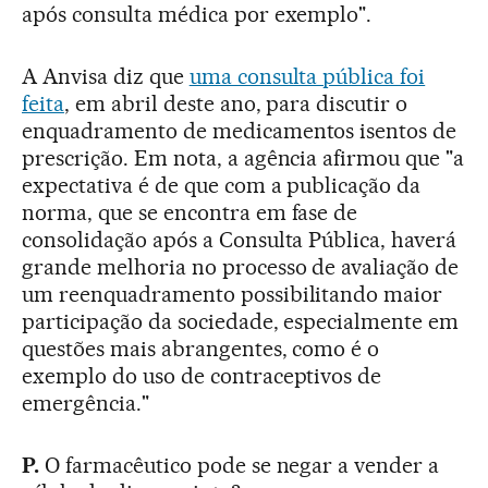
após consulta médica por exemplo".
A Anvisa diz que
uma consulta pública foi
feita
, em abril deste ano, para discutir o
enquadramento de medicamentos isentos de
prescrição. Em nota, a agência afirmou que "a
expectativa é de que com a publicação da
norma, que se encontra em fase de
consolidação após a Consulta Pública, haverá
grande melhoria no processo de avaliação de
um reenquadramento possibilitando maior
participação da sociedade, especialmente em
questões mais abrangentes, como é o
exemplo do uso de contraceptivos de
emergência."
P.
O farmacêutico pode se negar a vender a