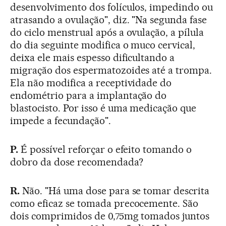
desenvolvimento dos folículos, impedindo ou
atrasando a ovulação", diz. "Na segunda fase
do ciclo menstrual após a ovulação, a pílula
do dia seguinte modifica o muco cervical,
deixa ele mais espesso dificultando a
migração dos espermatozoides até a trompa.
Ela não modifica a receptividade do
endométrio para a implantação do
blastocisto. Por isso é uma medicação que
impede a fecundação".
P.
É possível reforçar o efeito tomando o
dobro da dose recomendada?
R.
Não. "Há uma dose para se tomar descrita
como eficaz se tomada precocemente. São
dois comprimidos de 0,75mg tomados juntos