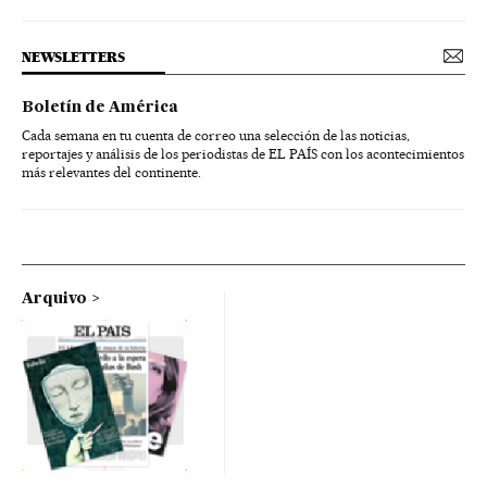
NEWSLETTERS
Boletín de América
Cada semana en tu cuenta de correo una selección de las noticias,
reportajes y análisis de los periodistas de EL PAÍS con los acontecimientos
más relevantes del continente.
Arquivo