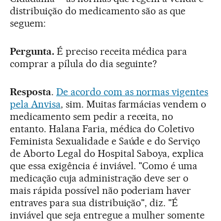
distribuição do medicamento são as que
seguem:
Pergunta.
É preciso receita médica para
comprar a pílula do dia seguinte?
Resposta
.
De acordo com as normas vigentes
pela Anvisa
, sim. Muitas farmácias vendem o
medicamento sem pedir a receita, no
entanto. Halana Faria, médica do Coletivo
Feminista Sexualidade e Saúde e do Serviço
de Aborto Legal do Hospital Saboya, explica
que essa exigência é inviável. "Como é uma
medicação cuja administração deve ser o
mais rápida possível não poderiam haver
entraves para sua distribuição", diz. "É
inviável que seja entregue a mulher somente