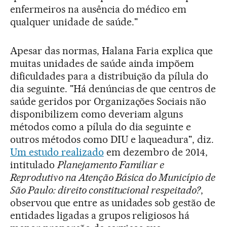
enfermeiros na ausência do médico em
qualquer unidade de saúde."
Apesar das normas, Halana Faria explica que
muitas unidades de saúde ainda impõem
dificuldades para a distribuição da pílula do
dia seguinte. "Há denúncias de que centros de
saúde geridos por Organizações Sociais não
disponibilizem como deveriam alguns
métodos como a pílula do dia seguinte e
outros métodos como DIU e laqueadura", diz.
Um estudo realizado
em dezembro de 2014,
intitulado
Planejamento Familiar e
Reprodutivo na Atenção Básica do Município de
São Paulo: direito constitucional respeitado?
,
observou que entre as unidades sob gestão de
entidades ligadas a grupos religiosos há