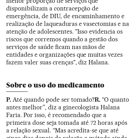
menor proporção de serviços que
disponibilizam a contracepção de
emergência, de DIU, de encaminhamento e
realização de laqueaduras e vasectomias e na
atenção de adolescentes. "Isso evidencia os
riscos que corremos quando a gestão dos
serviços de saúde ficam nas mãos de
entidades e organizações que muitas vezes
fazem valer suas crenças", diz Halana.
Sobre o uso do medicamento
P.
Até quando pode ser tomado?
R.
“O quanto
antes melhor”, diz a ginecologista Halana
Faria. Por isso, é recomendado que a
primeira dose seja tomada até 72 horas após
a relação sexual. “Mas acredita-se que até