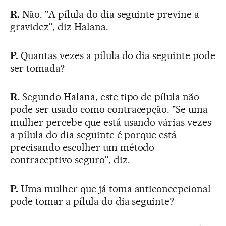
R.
Não. "A pílula do dia seguinte previne a
gravidez", diz Halana.
P.
Quantas vezes a pílula do dia seguinte pode
ser tomada?
R.
Segundo Halana, este tipo de pílula não
pode ser usado como contracepção. "Se uma
mulher percebe que está usando várias vezes
a pílula do dia seguinte é porque está
precisando escolher um método
contraceptivo seguro", diz.
P.
Uma mulher que já toma anticoncepcional
pode tomar a pílula do dia seguinte?