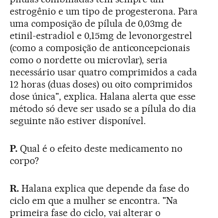
estrogênio e um tipo de progesterona. Para
uma composição de pílula de 0,03mg de
etinil-estradiol e 0,15mg de levonorgestrel
(como a composição de anticoncepcionais
como o nordette ou microvlar), seria
necessário usar quatro comprimidos a cada
12 horas (duas doses) ou oito comprimidos
dose única", explica. Halana alerta que esse
método só deve ser usado se a pílula do dia
seguinte não estiver disponível.
P.
Qual é o efeito deste medicamento no
corpo?
R.
Halana explica que depende da fase do
ciclo em que a mulher se encontra. "Na
primeira fase do ciclo, vai alterar o