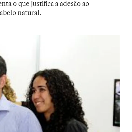
nta o que justifica a adesão ao
belo natural.