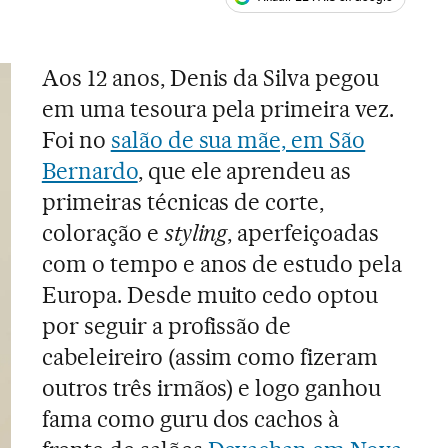
ales
Aos 12 anos, Denis da Silva pegou
em uma tesoura pela primeira vez.
Foi no
salão de sua mãe, em São
Bernardo
, que ele aprendeu as
primeiras técnicas de corte,
coloração e
styling
, aperfeiçoadas
com o tempo e anos de estudo pela
Europa. Desde muito cedo optou
por seguir a profissão de
cabeleireiro (assim como fizeram
outros três irmãos) e logo ganhou
fama como guru dos cachos à