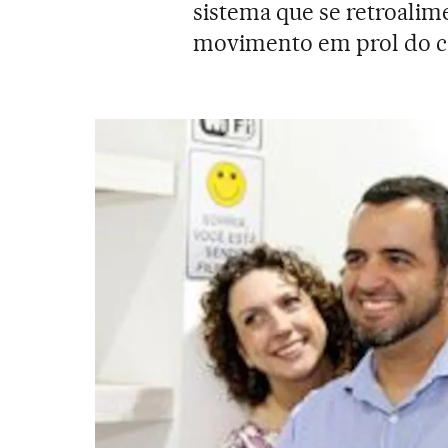
sistema que se retroalime
movimento em prol do ca