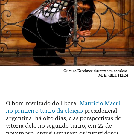
Cristina Kirchner durante um comício.
M. B. (REUTERS)
O bom resultado do liberal
Mauricio Macri
no primeiro turno da eleição
presidencial
argentina, há oito dias, e as perspectivas de
vitória dele no segundo turno, em 22 de
novembro, entusiasmaram os investidores