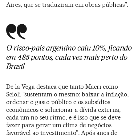
Aires, que se traduziram em obras públicas”.
O risco-país argentino caiu 10%, ficando
em 485 pontos, cada vez mais perto do
Brasil
De la Vega destaca que tanto Macri como
Scioli “sustentam o mesmo: baixar a inflação,
ordenar o gasto público e os subsídios
econômicos e solucionar a dívida externa,
cada um no seu ritmo, e é isso que se deve
fazer para gerar um clima de negócios
favorável ao investimento”. Após anos de