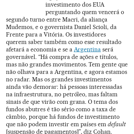
investimento dos EUA
perguntando quem vencerá o
segundo turno entre Macri, da aliança
Mudemos, e o governista Daniel Scioli, da
Frente para a Vitória. Os investidores
querem saber também como esse resultado
afetará a economia e se a
Argentina
será
governável. “Há compra de ações e títulos,
mas não grandes movimentos. Tem gente que
não olhava para a Argentina, e agora estamos
no radar. Mas os grandes investimentos
ainda vão demorar: há pessoas interessadas
na infraestrutura, no petróleo, mas faltam
sinais de que virão com grana. O tema dos
fundos abutres é tão sério como a taxa de
câmbio, porque há fundos de investimento
que não podem investir em países em
default
[suspensão de pagamentos]”, diz Cohan.