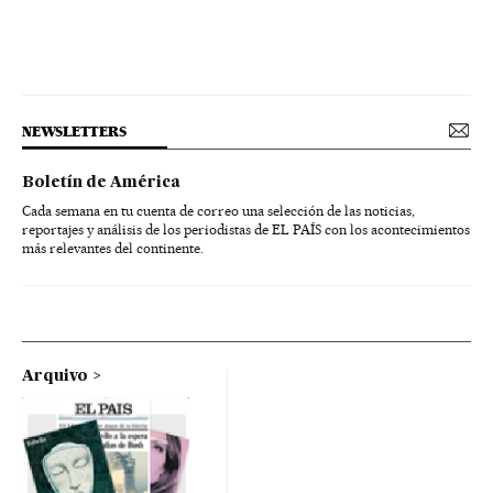
NEWSLETTERS
Boletín de América
Cada semana en tu cuenta de correo una selección de las noticias,
reportajes y análisis de los periodistas de EL PAÍS con los acontecimientos
más relevantes del continente.
Arquivo