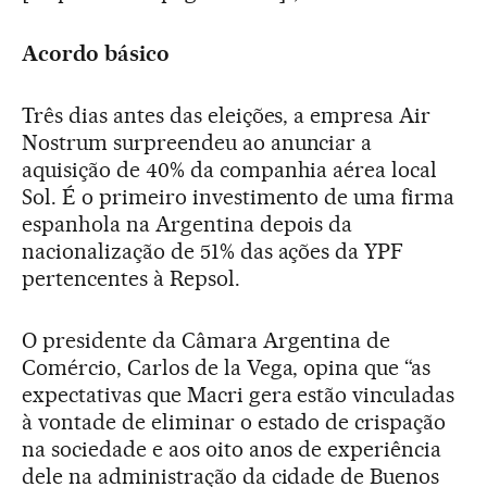
Acordo básico
Três dias antes das eleições, a empresa Air
Nostrum surpreendeu ao anunciar a
aquisição de 40% da companhia aérea local
Sol. É o primeiro investimento de uma firma
espanhola na Argentina depois da
nacionalização de 51% das ações da YPF
pertencentes à Repsol.
O presidente da Câmara Argentina de
Comércio, Carlos de la Vega, opina que “as
expectativas que Macri gera estão vinculadas
à vontade de eliminar o estado de crispação
na sociedade e aos oito anos de experiência
dele na administração da cidade de Buenos