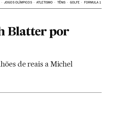
JOGOS OLÍMPICOS
ATLETISMO
TÊNIS
GOLFE
FORMULA 1
h Blatter por
hões de reais a Michel