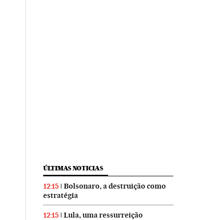
ÚLTIMAS NOTICIAS
Bolsonaro, a destruição como
12:15
estratégia
Lula, uma ressurreição
12:15