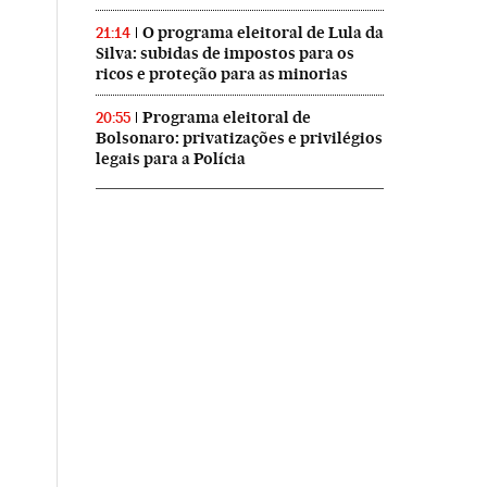
O programa eleitoral de Lula da
21:14
Silva: subidas de impostos para os
ricos e proteção para as minorias
Programa eleitoral de
20:55
Bolsonaro: privatizações e privilégios
legais para a Polícia