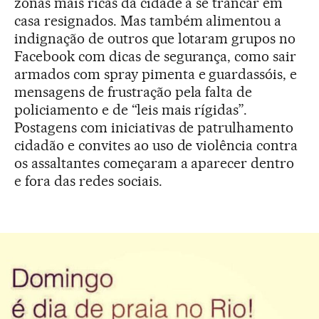
zonas mais ricas da cidade a se trancar em
casa resignados. Mas também alimentou a
indignação de outros que lotaram grupos no
Facebook com dicas de segurança, como sair
armados com spray pimenta e guardassóis, e
mensagens de frustração pela falta de
policiamento e de “leis mais rígidas”.
Postagens com iniciativas de patrulhamento
cidadão e convites ao uso de violência contra
os assaltantes começaram a aparecer dentro
e fora das redes sociais.