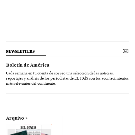
NEWSLETTERS
Boletín de América
Cada semana en tu cuenta de correo una selección de las noticias,
reportajes y análisis de los periodistas de EL PAÍS con los acontecimientos
más relevantes del continente.
Arquivo