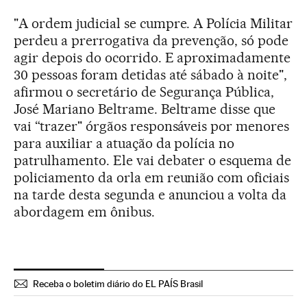
"A ordem judicial se cumpre. A Polícia Militar
perdeu a prerrogativa da prevenção, só pode
agir depois do ocorrido. E aproximadamente
30 pessoas foram detidas até sábado à noite",
afirmou o secretário de Segurança Pública,
José Mariano Beltrame. Beltrame disse que
vai “trazer" órgãos responsáveis por menores
para auxiliar a atuação da polícia no
patrulhamento. Ele vai debater o esquema de
policiamento da orla em reunião com oficiais
na tarde desta segunda e anunciou a volta da
abordagem em ônibus.
Receba o boletim diário do EL PAÍS Brasil