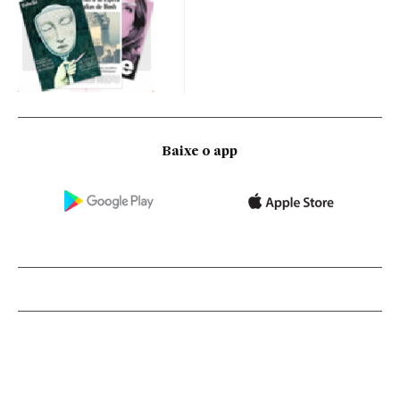
Baixe o app