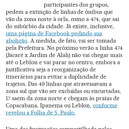
participantes dos grupos,
pedem a extinção de linhas de ônibus que
vão da zona norte à orla, como a 474, que sai
do subúrbio da cidade. Já existe, inclusive,
uma página de Facebook pedindo sua
abolição
. A medida, de fato, vai ser tomada
pela Prefeitura. No próximo verão a linha 474
(Jacaré x Jardim de Alah) não vai chegar mais
até o Leblon e vai parar no centro, embora a
justificativa seja a reorganização de
itinerários para evitar a duplicidade de
trajetos. Das 49 linhas que atravessavam a
zona sul que vão ser excluídas ou encurtadas,
17 saem da zona norte e chegam às praias de
Copacabana, Ipanema ou Leblon,
conforme
revelou a Folha de S. Paulo.