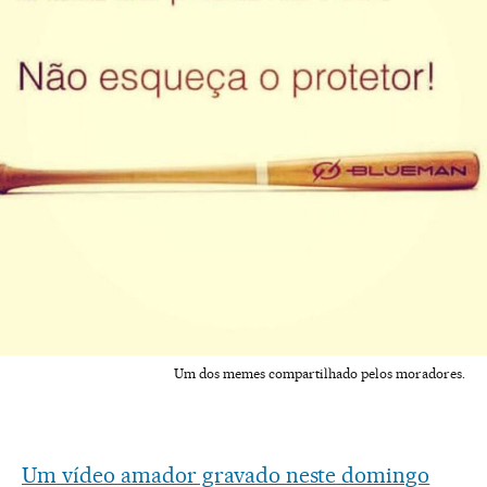
Um dos memes compartilhado pelos moradores.
Um vídeo amador gravado neste domingo