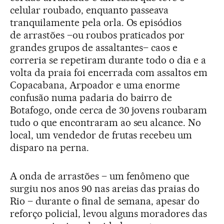
celular roubado, enquanto passeava
tranquilamente pela orla. Os episódios
de arrastões –ou roubos praticados por
grandes grupos de assaltantes– caos e
correria se repetiram durante todo o dia e a
volta da praia foi encerrada com assaltos em
Copacabana, Arpoador e uma enorme
confusão numa padaria do bairro de
Botafogo, onde cerca de 30 jovens roubaram
tudo o que encontraram ao seu alcance. No
local, um vendedor de frutas recebeu um
disparo na perna.
A onda de arrastões – um fenômeno que
surgiu nos anos 90 nas areias das praias do
Rio – durante o final de semana, apesar do
reforço policial, levou alguns moradores das