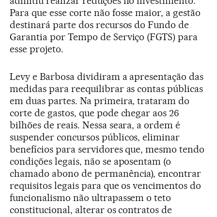
admitiu realizar reduções no investimento.
Para que esse corte não fosse maior, a gestão
destinará parte dos recursos do Fundo de
Garantia por Tempo de Serviço (FGTS) para
esse projeto.
Levy e Barbosa dividiram a apresentação das
medidas para reequilibrar as contas públicas
em duas partes. Na primeira, trataram do
corte de gastos, que pode chegar aos 26
bilhões de reais. Nessa seara, a ordem é
suspender concursos públicos, eliminar
benefícios para servidores que, mesmo tendo
condições legais, não se aposentam (o
chamado abono de permanência), encontrar
requisitos legais para que os vencimentos do
funcionalismo não ultrapassem o teto
constitucional, alterar os contratos de