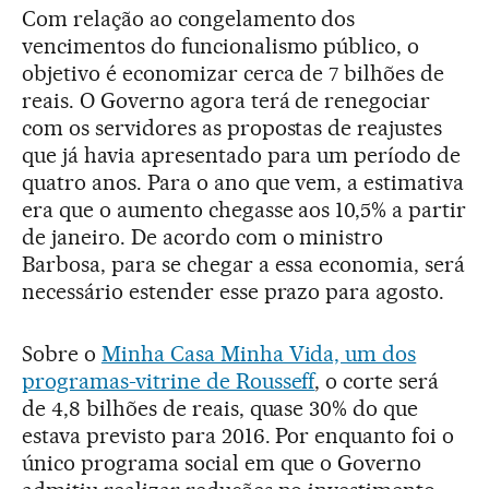
Com relação ao congelamento dos
vencimentos do funcionalismo público, o
objetivo é economizar cerca de 7 bilhões de
reais. O Governo agora terá de renegociar
com os servidores as propostas de reajustes
que já havia apresentado para um período de
quatro anos. Para o ano que vem, a estimativa
era que o aumento chegasse aos 10,5% a partir
de janeiro. De acordo com o ministro
Barbosa, para se chegar a essa economia, será
necessário estender esse prazo para agosto.
Sobre o
Minha Casa Minha Vida, um dos
programas-vitrine de Rousseff
, o corte será
de 4,8 bilhões de reais, quase 30% do que
estava previsto para 2016. Por enquanto foi o
único programa social em que o Governo