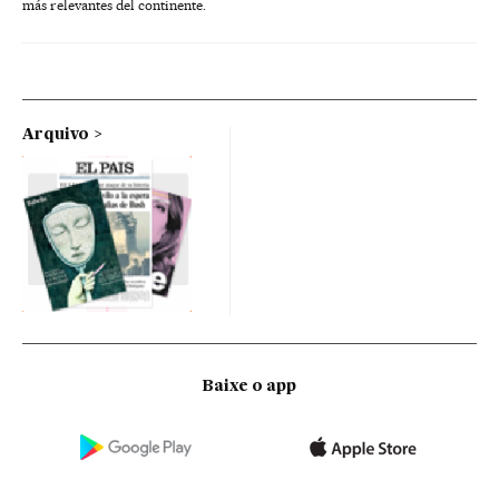
más relevantes del continente.
Arquivo
Baixe o app