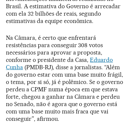
Brasil. A estimativa do Governo é arrecadar
com ela 32 bilhões de reais, segundo
estimativas da equipe econômica.
Na Câmara, é certo que enfrentará
resistências para conseguir 308 votos
necessários para aprovar a proposta,
conforme o presidente da Casa,
Eduardo
Cunha
(PMDB-RJ), disse a jornalistas. “Além
do governo estar com uma base muito frágil,
o tema, por si só, já é polêmico. Se o governo
perdeu a CPMF numa época em que estava
forte, chegou a ganhar na Câmara e perdeu
no Senado, não é agora que o governo está
com uma base muito mais fraca que vai
conseguir”, afirmou.