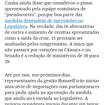
Cunha ainda disse que considerou o plano
apresentado pela equipe econômica de
“pseudocortes”, porque boa parte das
medidas dependem de aprovações no
Legislativo
. Na verdade, das 16 alternativas
de cortes e aumento de receitas apresentadas
como a saída da crise, 15 precisam ser
analisadas pelos congressistas. A única que
não passará por votações na Câmara e no
Senado é a redução de ministérios de 39 para
29.
Até por isso, nos próximos dias,
representantes da gestão Rousseff irão iniciar
uma série de negociações com parlamentares
para pedir ajuda na aprovação da medida
que ainda será enviada ao Legislativo. A
própria presidenta iniciou durante um jantar