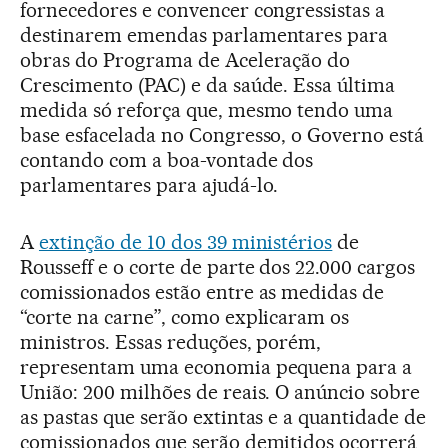
fornecedores e convencer congressistas a
destinarem emendas parlamentares para
obras do Programa de Aceleração do
Crescimento (PAC) e da saúde. Essa última
medida só reforça que, mesmo tendo uma
base esfacelada no Congresso, o Governo está
contando com a boa-vontade dos
parlamentares para ajudá-lo.
A
extinção de 10 dos 39 ministérios
de
Rousseff e o corte de parte dos 22.000 cargos
comissionados estão entre as medidas de
“corte na carne”, como explicaram os
ministros. Essas reduções, porém,
representam uma economia pequena para a
União: 200 milhões de reais. O anúncio sobre
as pastas que serão extintas e a quantidade de
comissionados que serão demitidos ocorrerá