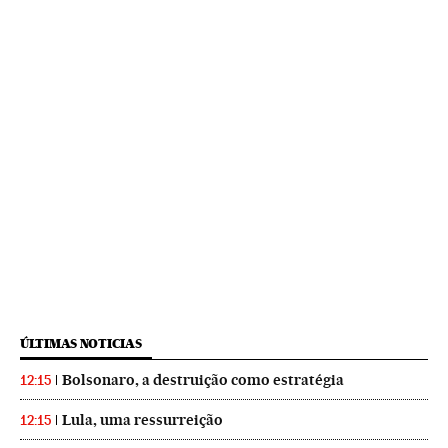
ÚLTIMAS NOTICIAS
Bolsonaro, a destruição como estratégia
12:15
Lula, uma ressurreição
12:15