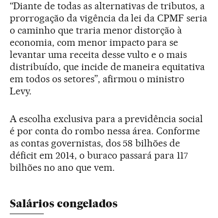
“Diante de todas as alternativas de tributos, a
prorrogação da vigência da lei da CPMF seria
o caminho que traria menor distorção à
economia, com menor impacto para se
levantar uma receita desse vulto e o mais
distribuído, que incide de maneira equitativa
em todos os setores”, afirmou o ministro
Levy.
A escolha exclusiva para a previdência social
é por conta do rombo nessa área. Conforme
as contas governistas, dos 58 bilhões de
déficit em 2014, o buraco passará para 117
bilhões no ano que vem.
Salários congelados