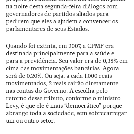
na noite desta segunda-feira diálogos com
governadores de partidos aliados para
pedirem que eles a ajudem a convencer os
parlamentares de seus Estados.
Quando foi extinta, em 2007, a CPMF era
destinada principalmente para a saúde e
para a previdência. Seu valor era de 0,38% em
cima das movimentações bancárias. Agora
será de 0,20%. Ou seja, a cada 1.000 reais
movimentados, 2 reais cairão diretamente
nas contas do Governo. A escolha pelo
retorno desse tributo, conforme o ministro
Levy, é que ele é mais “democrático” porque
abrange toda a sociedade, sem sobrecarregar
um ou outro setor.