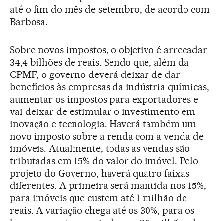
até o fim do mês de setembro, de acordo com
Barbosa.
Sobre novos impostos, o objetivo é arrecadar
34,4 bilhões de reais. Sendo que, além da
CPMF, o governo deverá deixar de dar
benefícios às empresas da indústria químicas,
aumentar os impostos para exportadores e
vai deixar de estimular o investimento em
inovação e tecnologia. Haverá também um
novo imposto sobre a renda com a venda de
imóveis. Atualmente, todas as vendas são
tributadas em 15% do valor do imóvel. Pelo
projeto do Governo, haverá quatro faixas
diferentes. A primeira será mantida nos 15%,
para imóveis que custem até 1 milhão de
reais. A variação chega até os 30%, para os